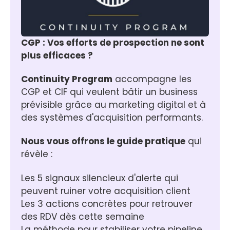
CGP : Vos efforts de prospection ne sont 
plus efficaces ?
Continuity Program
 accompagne les 
CGP et CIF qui veulent bâtir un business 
prévisible grâce au marketing digital et à 
des systèmes d'acquisition performants.
Nous vous offrons le guide pratique
 qui 
révèle :
Les 5 signaux silencieux d'alerte qui 
peuvent ruiner votre acquisition client
Les 3 actions concrètes pour retrouver 
des RDV dès cette semaine
La méthode pour stabiliser votre pipeline 