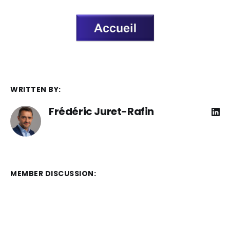
WRITTEN BY:
Frédéric Juret-Rafin
MEMBER DISCUSSION: