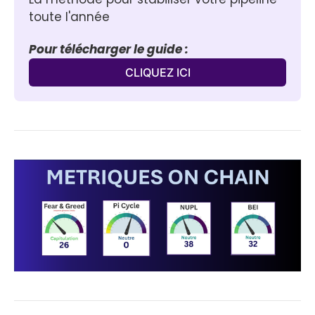
toute l'année
Pour télécharger le guide :
CLIQUEZ ICI