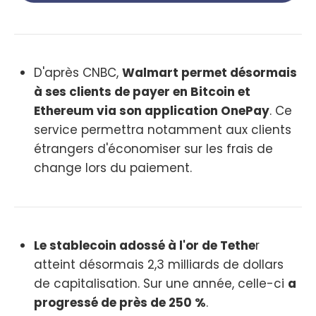
D'après CNBC,
Walmart permet désormais
à ses clients de payer en Bitcoin et
Ethereum via son application OnePay
. Ce
service permettra notamment aux clients
étrangers d'économiser sur les frais de
change lors du paiement.
Le stablecoin adossé à l'or de Tethe
r
atteint désormais 2,3 milliards de dollars
de capitalisation. Sur une année, celle-ci
a
progressé de près de 250 %
.