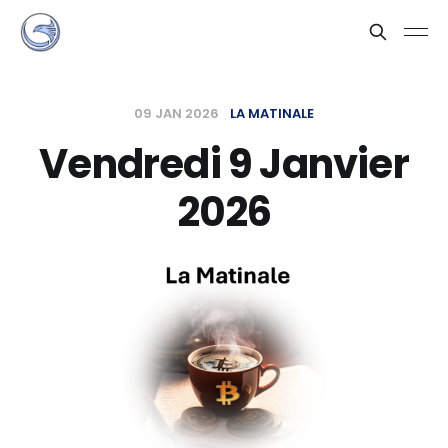
09 JAN 2026
LA MATINALE
Vendredi 9 Janvier
2026