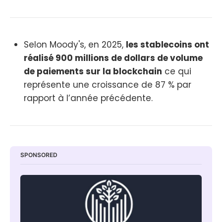
Selon Moody's, en 2025,
les stablecoins ont
réalisé 900 millions de dollars de volume
de paiements sur la blockchain
ce qui
représente une croissance de 87 % par
rapport à l’année précédente.
SPONSORED