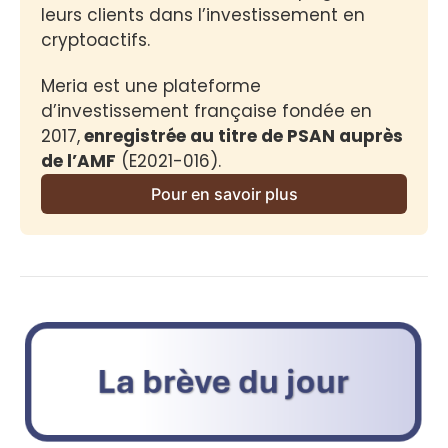
leurs clients dans l’investissement en 
cryptoactifs.
Meria est une plateforme 
d’investissement française fondée en 
2017,
 enregistrée au titre de PSAN auprès 
de l’AMF
 (E2021-016).
Pour en savoir plus