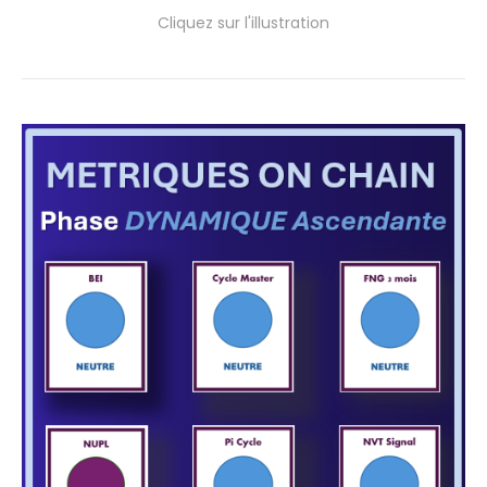
Cliquez sur l'illustration