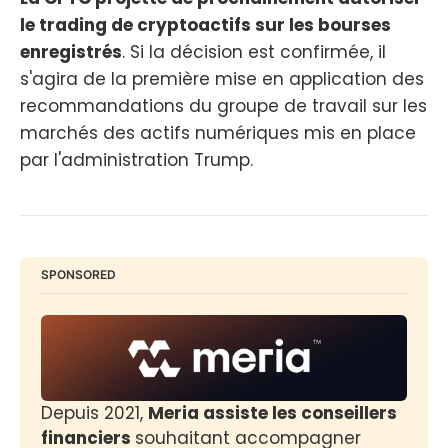
le trading de cryptoactifs sur les bourses
enregistrés
. Si la décision est confirmée, il
s'agira de la première mise en application des
recommandations du groupe de travail sur les
marchés des actifs numériques mis en place
par l'administration Trump.
SPONSORED
Depuis 2021, 
Meria assiste les conseillers 
financiers 
souhaitant accompagner 