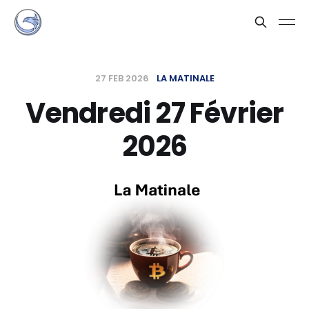
27 FEB 2026
LA MATINALE
Vendredi 27 Février
2026