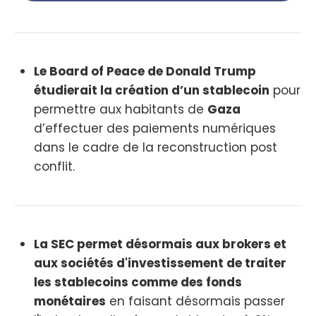
Le Board of Peace de Donald Trump
étudierait la création d’un stablecoin
pour
permettre aux habitants de
Gaza
d’effectuer des paiements numériques
dans le cadre de la reconstruction post
conflit.
La SEC permet désormais aux brokers et
aux sociétés d'investissement de traiter
les stablecoins comme des fonds
monétaires
en faisant désormais passer