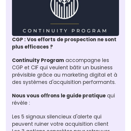
CGP : Vos efforts de prospection ne sont 
plus efficaces ?
Continuity Program
 accompagne les 
CGP et CIF qui veulent bâtir un business 
prévisible grâce au marketing digital et à 
des systèmes d'acquisition performants.
Nous vous offrons le guide pratique
 qui 
révèle :
Les 5 signaux silencieux d'alerte qui 
peuvent ruiner votre acquisition client