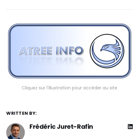
Cliquez sur l'illustration pour accéder au site
WRITTEN BY:
Frédéric Juret-Rafin