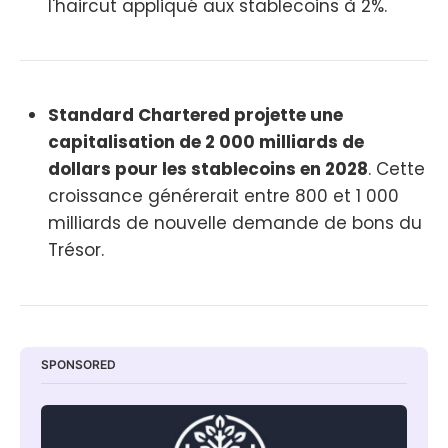
l'haircut appliqué aux stablecoins à 2%.
Standard Chartered projette une
capitalisation de 2 000 milliards de
dollars pour les stablecoins en 2028
. Cette
croissance générerait entre 800 et 1 000
milliards de nouvelle demande de bons du
Trésor.
SPONSORED