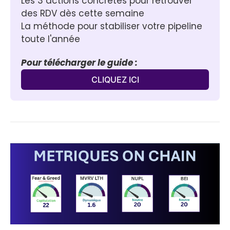
Les 3 actions concrètes pour retrouver 
des RDV dès cette semaine
La méthode pour stabiliser votre pipeline 
toute l'année
Pour télécharger le guide :
CLIQUEZ ICI