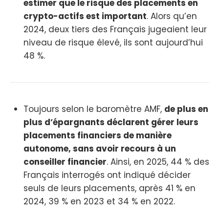
estimer que le risque des placements en
crypto-actifs est important
. Alors qu’en
2024, deux tiers des Français jugeaient leur
niveau de risque élevé, ils sont aujourd’hui
48 %.
Toujours selon le baromètre AMF,
de plus en
plus d’épargnants déclarent gérer leurs
placements financiers de manière
autonome, sans avoir recours à un
conseiller financier
. Ainsi, en 2025, 44 % des
Français interrogés ont indiqué décider
seuls de leurs placements, après 41 % en
2024, 39 % en 2023 et 34 % en 2022.