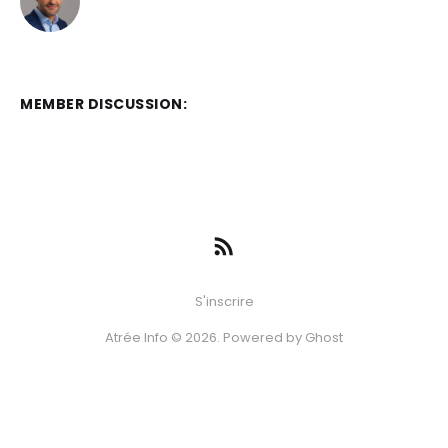
MEMBER DISCUSSION:
S'inscrire
Atrée Info © 2026. Powered by
Ghost