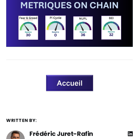
WRITTEN BY:
Frédéric Juret-Rafin