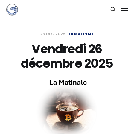
26 DEC 2025
LA MATINALE
Vendredi 26
décembre 2025