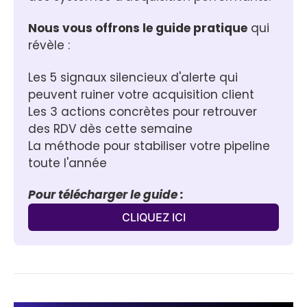
Nous vous offrons le guide pratique
 qui 
révèle :
Les 5 signaux silencieux d'alerte qui 
peuvent ruiner votre acquisition client
Les 3 actions concrètes pour retrouver 
des RDV dès cette semaine
La méthode pour stabiliser votre pipeline 
toute l'année
Pour télécharger le guide :
CLIQUEZ ICI