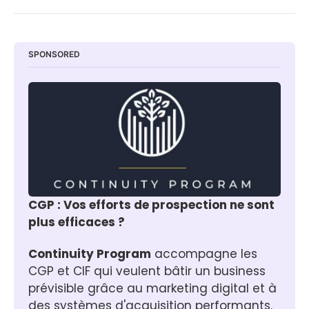
SPONSORED
CGP : Vos efforts de prospection ne sont 
plus efficaces ?
Continuity Program
 accompagne les 
CGP et CIF qui veulent bâtir un business 
prévisible grâce au marketing digital et à 
des systèmes d'acquisition performants.