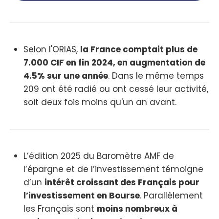
Selon l'ORIAS,
la France comptait plus de
7.000 CIF en fin 2024, en augmentation de
4.5% sur une année
. Dans le même temps
209 ont été radié ou ont cessé leur activité,
soit deux fois moins qu'un an avant.
L’édition 2025 du Baromètre AMF de
l’épargne et de l’investissement témoigne
d’un
intérêt croissant des Français pour
l’investissement en Bourse
. Parallèlement
les Français sont
moins nombreux à