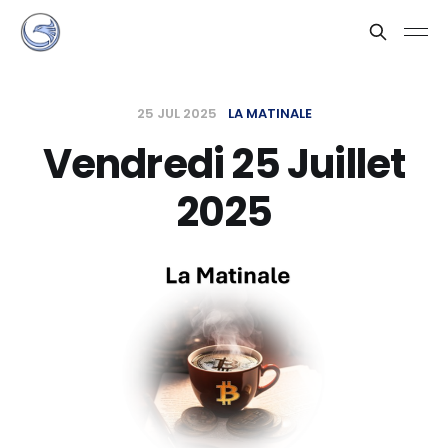
25 JUL 2025
LA MATINALE
Vendredi 25 Juillet
2025