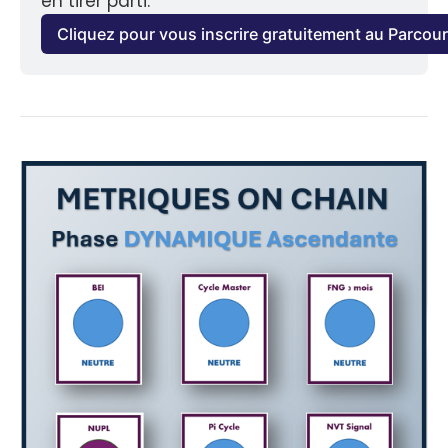
en tirer parti.
Cliquez pour vous inscrire gratuitement au Parcou