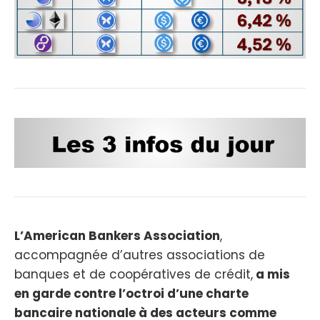
L’American Bankers Association
,
accompagnée d’autres associations de
banques et de coopératives de crédit,
a mis
en garde contre l’octroi d’une charte
bancaire nationale à des acteurs comme