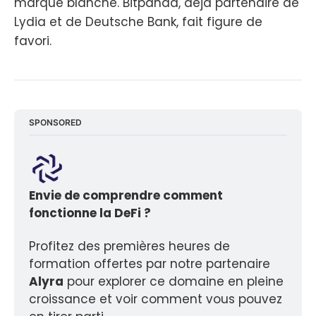
marque blanche. Bitpanda, déjà partenaire de
Lydia et de Deutsche Bank, fait figure de
favori.
SPONSORED
Envie de comprendre comment 
fonctionne la DeFi ? 
Profitez des premières heures de 
formation offertes par notre partenaire 
Alyra
 pour explorer ce domaine en pleine 
croissance et voir comment vous pouvez 