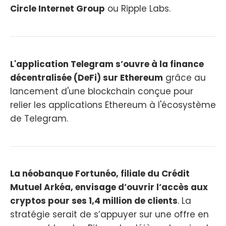
Circle Internet Group
ou Ripple Labs.
L'application Telegram s’ouvre à la finance
décentralisée (DeFi) sur Ethereum
grâce au
lancement d'une blockchain conçue pour
relier les applications Ethereum à l'écosystème
de Telegram.
La néobanque Fortunéo, filiale du Crédit
Mutuel Arkéa, envisage d’ouvrir l’accès aux
cryptos pour ses 1,4 million de clients
. La
stratégie serait de s’appuyer sur une offre en