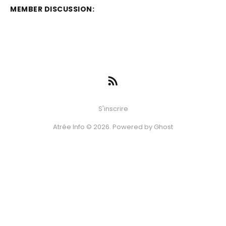
MEMBER DISCUSSION:
S'inscrire
Atrée Info © 2026. Powered by
Ghost