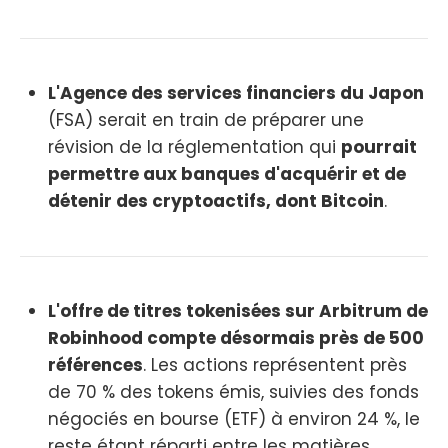
L'Agence des services financiers du Japon
(FSA) serait en train de préparer une
révision de la réglementation qui
pourrait
permettre aux banques d'acquérir et de
détenir des cryptoactifs, dont Bitcoin
.
L'offre de titres tokenisées sur Arbitrum de
Robinhood compte désormais près de 500
références
. Les actions représentent près
de 70 % des tokens émis, suivies des fonds
négociés en bourse (ETF) à environ 24 %, le
reste étant réparti entre les matières