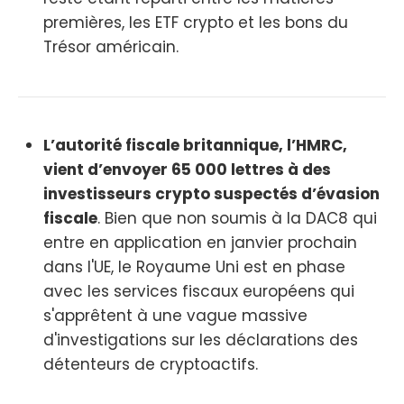
premières, les ETF crypto et les bons du
Trésor américain.
L’autorité fiscale britannique, l’HMRC,
vient d’envoyer 65 000 lettres à des
investisseurs crypto suspectés d’évasion
fiscale
. Bien que non soumis à la DAC8 qui
entre en application en janvier prochain
dans l'UE, le Royaume Uni est en phase
avec les services fiscaux européens qui
s'apprêtent à une vague massive
d'investigations sur les déclarations des
détenteurs de cryptoactifs.