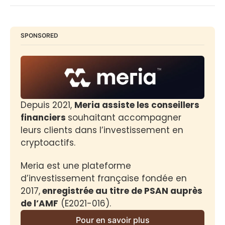
SPONSORED
Depuis 2021, 
Meria assiste les conseillers 
financiers 
souhaitant accompagner 
leurs clients dans l’investissement en 
cryptoactifs.
Meria est une plateforme 
d’investissement française fondée en 
2017,
 enregistrée au titre de PSAN auprès 
de l’AMF
 (E2021-016).
Pour en savoir plus