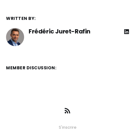
WRITTEN BY:
Frédéric Juret-Rafin
MEMBER DISCUSSION:
S'inscrire