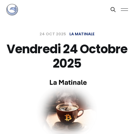
24 OCT 2025
LA MATINALE
Vendredi 24 Octobre
2025