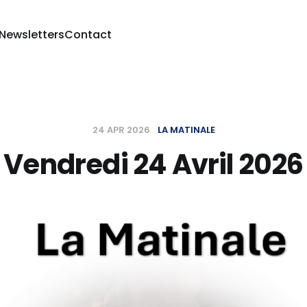
 Newsletters
Contact
24 APR 2026
LA MATINALE
Vendredi 24 Avril 2026