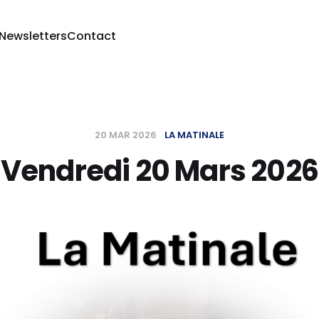
 Newsletters
Contact
20 MAR 2026
LA MATINALE
Vendredi 20 Mars 2026