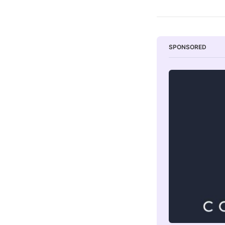
SPONSORED