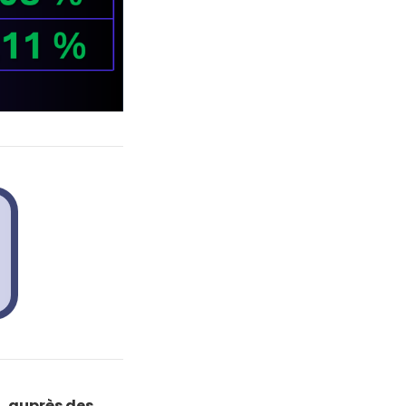
, auprès des