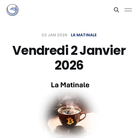
02 JAN 2026
LA MATINALE
Vendredi 2 Janvier
2026