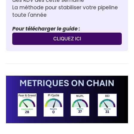
La méthode pour stabiliser votre pipeline 
toute l'année
Pour télécharger le guide :
CLIQUEZ ICI