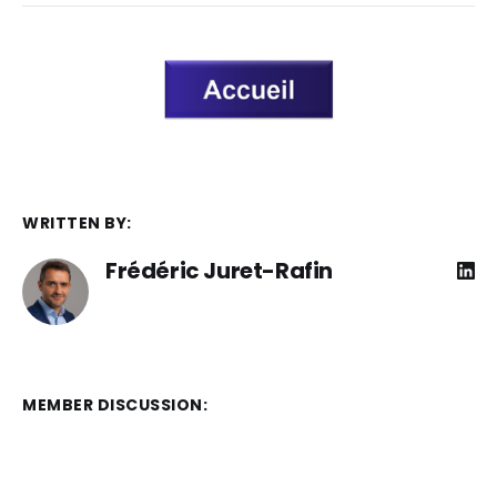
WRITTEN BY:
Frédéric Juret-Rafin
MEMBER DISCUSSION: