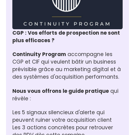
CGP : Vos efforts de prospection ne sont 
plus efficaces ?
Continuity Program
 accompagne les 
CGP et CIF qui veulent bâtir un business 
prévisible grâce au marketing digital et à 
des systèmes d'acquisition performants.
Nous vous offrons le guide pratique
 qui 
révèle :
Les 5 signaux silencieux d'alerte qui 
peuvent ruiner votre acquisition client
Les 3 actions concrètes pour retrouver 
des RDV dès cette semaine