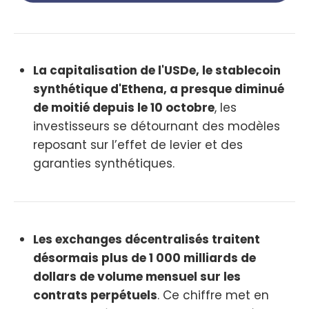
La capitalisation de l'USDe, le stablecoin
synthétique d'Ethena, a presque diminué
de moitié depuis le 10 octobre
, les
investisseurs se détournant des modèles
reposant sur l’effet de levier et des
garanties synthétiques.
Les exchanges décentralisés traitent
désormais plus de 1 000 milliards de
dollars de volume mensuel sur les
contrats perpétuels
. Ce chiffre met en