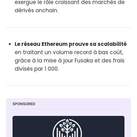
exergue le rôle croissant des marchés de
dérivés onchain.
Le réseau Ethereum prouve sa scalabilité
en traitant un volume record à bas coût,
grâce à la mise à jour Fusaka et des frais
divisés par 1 000.
SPONSORED