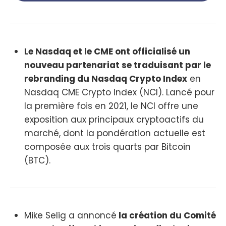
Le Nasdaq et le CME ont officialisé un
nouveau partenariat se traduisant par le
rebranding du Nasdaq Crypto Index
en
Nasdaq CME Crypto Index (NCI). Lancé pour
la première fois en 2021, le NCI offre une
exposition aux principaux cryptoactifs du
marché, dont la pondération actuelle est
composée aux trois quarts par Bitcoin
(BTC).
Mike Selig a annoncé
la création du Comité