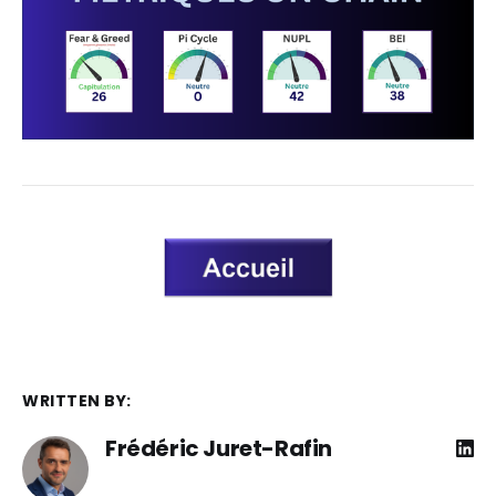
WRITTEN BY:
Frédéric Juret-Rafin