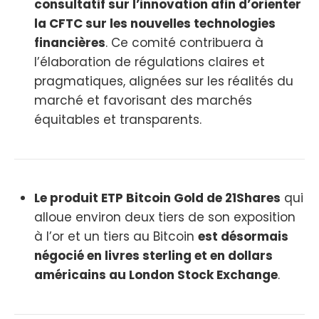
consultatif sur l’innovation afin d’orienter
la CFTC sur les nouvelles technologies
financières
. Ce comité contribuera à
l’élaboration de régulations claires et
pragmatiques, alignées sur les réalités du
marché et favorisant des marchés
équitables et transparents.
Le produit ETP Bitcoin Gold de 21Shares
qui
alloue environ deux tiers de son exposition
à l’or et un tiers au Bitcoin
est désormais
négocié en livres sterling et en dollars
américains au London Stock Exchange
.