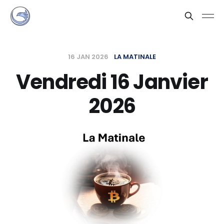
16 JAN 2026
LA MATINALE
Vendredi 16 Janvier
2026