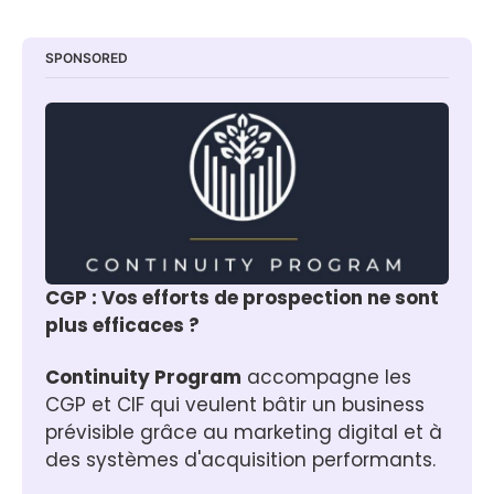
SPONSORED
CGP : Vos efforts de prospection ne sont 
plus efficaces ?
Continuity Program
 accompagne les 
CGP et CIF qui veulent bâtir un business 
prévisible grâce au marketing digital et à 
des systèmes d'acquisition performants.