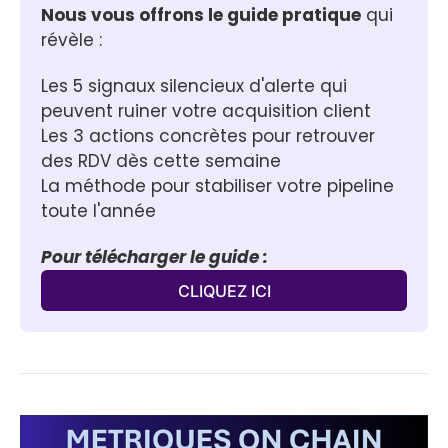
Nous vous offrons le guide pratique
 qui 
révèle :
Les 5 signaux silencieux d'alerte qui 
peuvent ruiner votre acquisition client
Les 3 actions concrètes pour retrouver 
des RDV dès cette semaine
La méthode pour stabiliser votre pipeline 
toute l'année
Pour télécharger le guide :
CLIQUEZ ICI