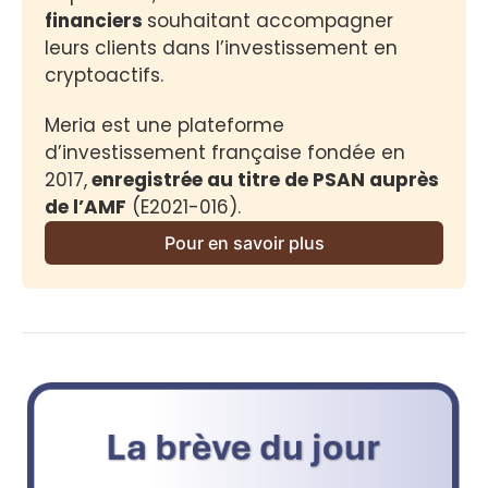
financiers 
souhaitant accompagner 
leurs clients dans l’investissement en 
cryptoactifs.
Meria est une plateforme 
d’investissement française fondée en 
2017,
 enregistrée au titre de PSAN auprès 
de l’AMF
 (E2021-016).
Pour en savoir plus