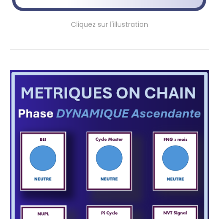
Cliquez sur l'illustration