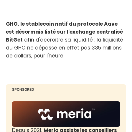
GHO, le stablecoin natif du protocole Aave
est désormais listé sur l'exchange centralisé
BitGet
afin d'accroitre sa liquidité : la liquidité
du GHO ne dépasse en effet pas 335 millions
de dollars, pour l'heure.
SPONSORED
Depuis 2021, 
Meria assiste les conseillers 