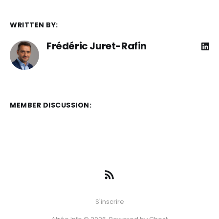
WRITTEN BY:
Frédéric Juret-Rafin
MEMBER DISCUSSION:
S'inscrire