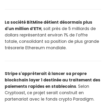
La société BitMine détient désormais plus
d'un million d’ETH
, soit près de 5 milliards de
dollars représentant environ 1% de l’offre
totale, consolidant sa position de plus grande
trésorerie Ethereum mondiale.
Stripe s'apprêterait à lancer sa propre
blockchain layer 1 destinée au traitement des
paiements rapides en stablecoins
. Selon
Cryptoast, ce projet serait construit en
partenariat avec le fonds crypto Paradigm.