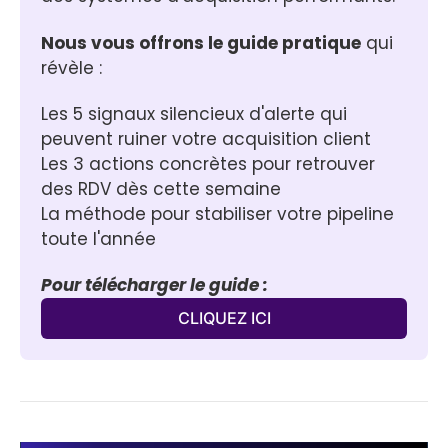
Nous vous offrons le guide pratique
 qui 
révèle :
Les 5 signaux silencieux d'alerte qui 
peuvent ruiner votre acquisition client
Les 3 actions concrètes pour retrouver 
des RDV dès cette semaine
La méthode pour stabiliser votre pipeline 
toute l'année
Pour télécharger le guide :
CLIQUEZ ICI