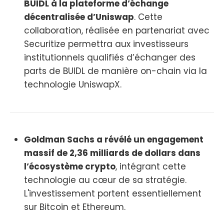
BUIDL à la plateforme d’échange
décentralisée d’Uniswap
. Cette
collaboration, réalisée en partenariat avec
Securitize permettra aux investisseurs
institutionnels qualifiés d’échanger des
parts de BUIDL de manière on-chain via la
technologie UniswapX.
Goldman Sachs a révélé un engagement
massif de 2,36 milliards de dollars dans
l’écosystème crypto
, intégrant cette
technologie au cœur de sa stratégie.
L'investissement portent essentiellement
sur Bitcoin et Ethereum.