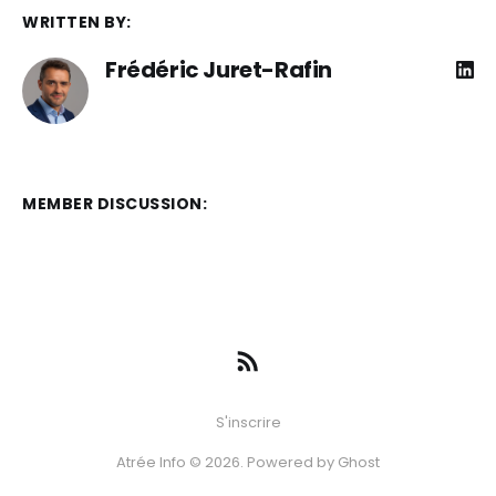
WRITTEN BY:
Frédéric Juret-Rafin
MEMBER DISCUSSION:
S'inscrire
Atrée Info © 2026. Powered by
Ghost