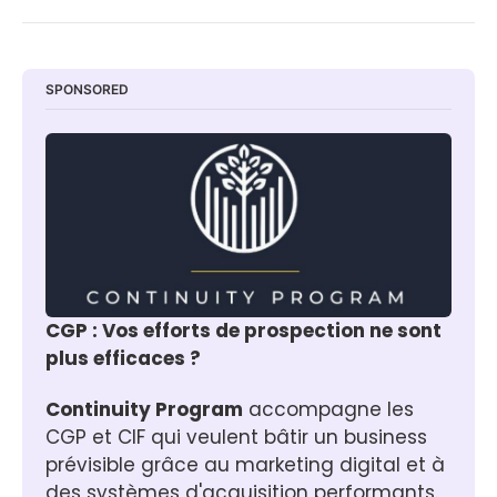
SPONSORED
CGP : Vos efforts de prospection ne sont 
plus efficaces ?
Continuity Program
 accompagne les 
CGP et CIF qui veulent bâtir un business 
prévisible grâce au marketing digital et à 
des systèmes d'acquisition performants.