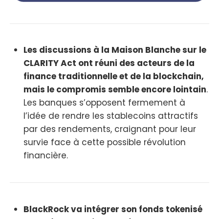
Les discussions à la Maison Blanche sur le
CLARITY Act ont réuni des acteurs de la
finance traditionnelle et de la blockchain,
mais le compromis semble encore lointain
.
Les banques s’opposent fermement à
l’idée de rendre les stablecoins attractifs
par des rendements, craignant pour leur
survie face à cette possible révolution
financière.
BlackRock va intégrer son fonds tokenisé