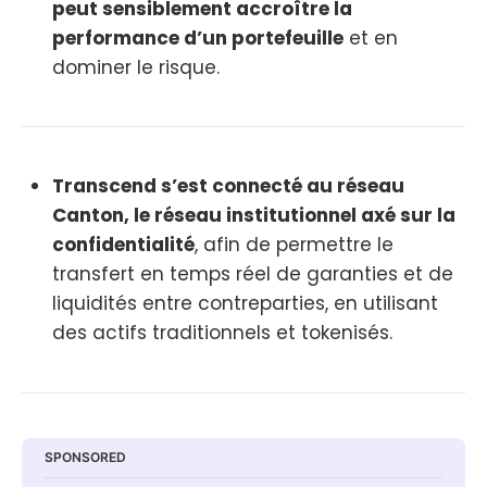
peut sensiblement accroître la
performance d’un portefeuille
et en
dominer le risque.
Transcend s’est connecté au réseau
Canton, le réseau institutionnel axé sur la
confidentialité
, afin de permettre le
transfert en temps réel de garanties et de
liquidités entre contreparties, en utilisant
des actifs traditionnels et tokenisés.
SPONSORED