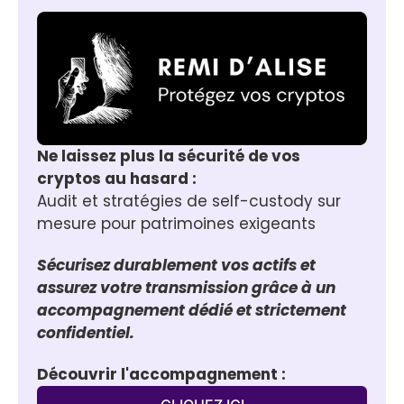
Ne laissez plus la sécurité de vos 
cryptos au hasard :
Audit et stratégies de self-custody sur 
mesure pour patrimoines exigeants
Sécurisez durablement vos actifs et 
assurez votre transmission grâce à un 
accompagnement dédié et strictement 
confidentiel.
Découvrir l'accompagnement :