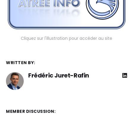
Cliquez sur l'illustration pour accéder au site
WRITTEN BY:
Frédéric Juret-Rafin
MEMBER DISCUSSION: