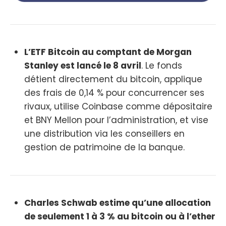
L’ETF Bitcoin au comptant de Morgan
Stanley est lancé le 8 avril
. Le fonds
détient directement du bitcoin, applique
des frais de 0,14 % pour concurrencer ses
rivaux, utilise Coinbase comme dépositaire
et BNY Mellon pour l’administration, et vise
une distribution via les conseillers en
gestion de patrimoine de la banque.
Charles Schwab estime qu’une allocation
de seulement 1 à 3 % au bitcoin ou à l’ether