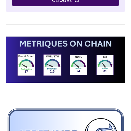
CLIQUEZ ICI