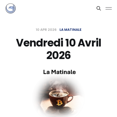
10 APR 2026
LA MATINALE
Vendredi 10 Avril
2026