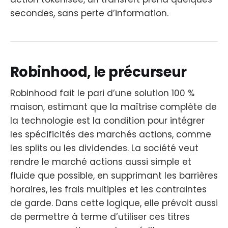
secondes, sans perte d’information.
Robinhood, le précurseur
Robinhood fait le pari d’une solution 100 %
maison, estimant que la maîtrise complète de
la technologie est la condition pour intégrer
les spécificités des marchés actions, comme
les splits ou les dividendes. La société veut
rendre le marché actions aussi simple et
fluide que possible, en supprimant les barrières
horaires, les frais multiples et les contraintes
de garde. Dans cette logique, elle prévoit aussi
de permettre à terme d’utiliser ces titres