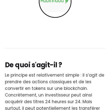
De quoi s'agit-il ?
Le principe est relativement simple : il s’agit de
prendre des actions classiques et de les
convertir en tokens sur une blockchain.
Concrètement, un investisseur peut ainsi
acquérir des titres 24 heures sur 24. Mais
surtout, il peut potentiellement les transférer