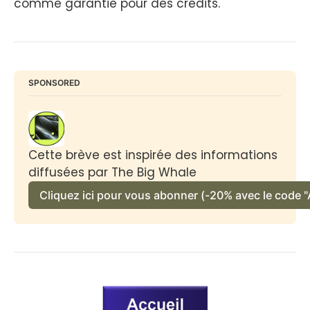
comme garantie pour des crédits.
SPONSORED
Cette brève est inspirée des informations 
diffusées par The Big Whale
Cliquez ici pour vous abonner (-20% avec le code "