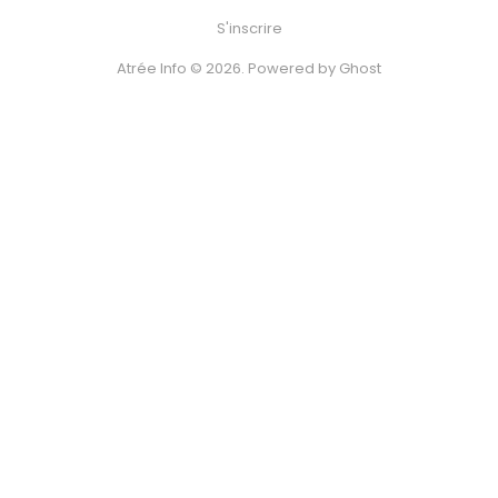
S'inscrire
Atrée Info © 2026. Powered by
Ghost