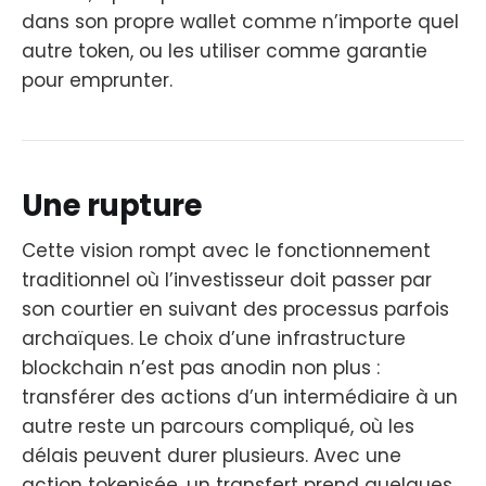
dans son propre wallet comme n’importe quel
autre token, ou les utiliser comme garantie
pour emprunter.
Une rupture
Cette vision rompt avec le fonctionnement
traditionnel où l’investisseur doit passer par
son courtier en suivant des processus parfois
archaïques. Le choix d’une infrastructure
blockchain n’est pas anodin non plus :
transférer des actions d’un intermédiaire à un
autre reste un parcours compliqué, où les
délais peuvent durer plusieurs. Avec une
action tokenisée, un transfert prend quelques