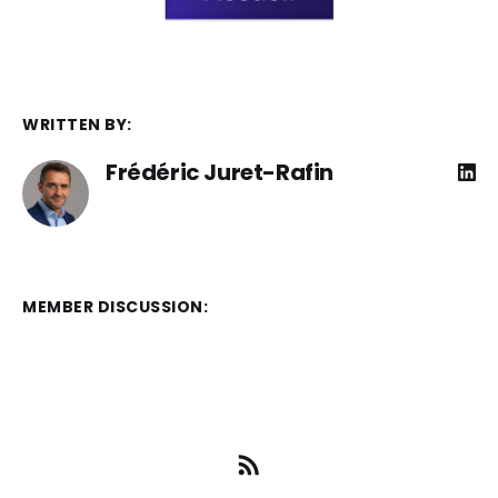
WRITTEN BY:
Frédéric Juret-Rafin
MEMBER DISCUSSION: