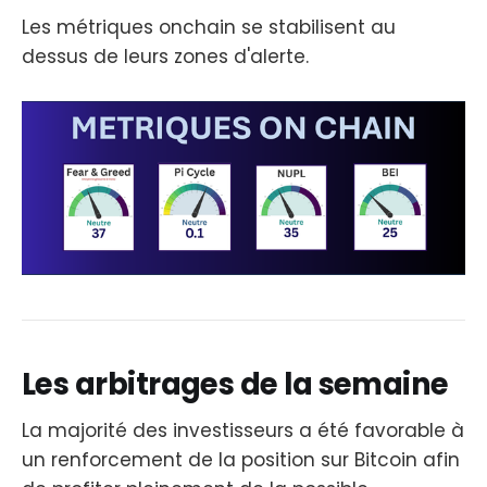
Les métriques onchain se stabilisent au
dessus de leurs zones d'alerte.
Les arbitrages de la semaine
La majorité des investisseurs a été favorable à
un renforcement de la position sur Bitcoin afin