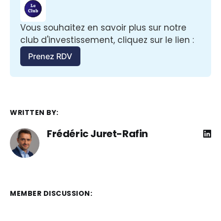
Vous souhaitez en savoir plus sur notre 
club d'investissement, cliquez sur le lien :
Prenez RDV
WRITTEN BY:
Frédéric Juret-Rafin
MEMBER DISCUSSION: