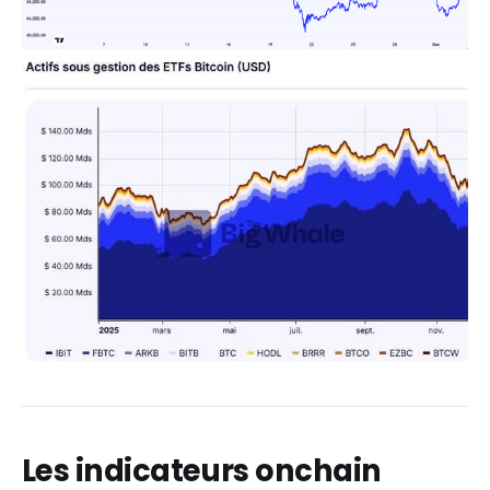
Les indicateurs onchain