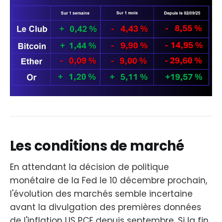
Les conditions de marché
En attendant la décision de politique
monétaire de la Fed le 10 décembre prochain,
l'évolution des marchés semble incertaine
avant la divulgation des premières données
de l'inflation US PCE depuis septembre. Si la fin