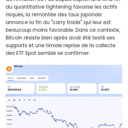
du quantitative tightening favorise les actifs
risqués, la remontée des taux japonais
annonce la fin du "carry trade" qui leur est
beaucoup moins favorable. Dans ce contexte,
Bitcoin résiste bien après avoir été testé ses
supports et une timide reprise de la collecte
des ETF Spot semble se confirmer.