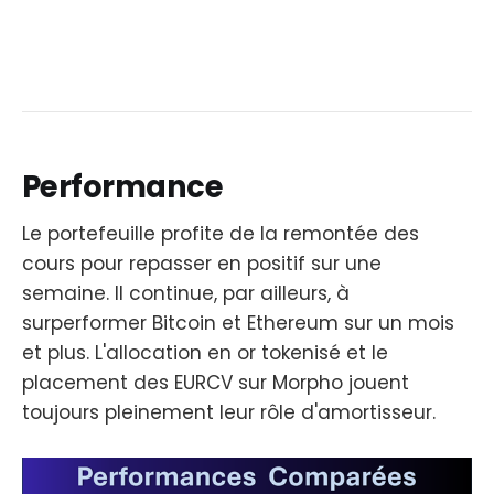
Performance
Le portefeuille profite de la remontée des
cours pour repasser en positif sur une
semaine. Il continue, par ailleurs, à
surperformer Bitcoin et Ethereum sur un mois
et plus. L'allocation en or tokenisé et le
placement des EURCV sur Morpho jouent
toujours pleinement leur rôle d'amortisseur.