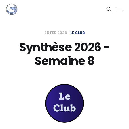
25 FEB 2026
LE CLUB
Synthèse 2026 -
Semaine 8