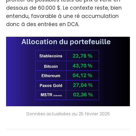
dessous de 60.000 $. Le contexte reste, bien
entendu, favorable à une ré accumulation
donc à des entrées en DCA.
Données actualisées au 25 février 2026