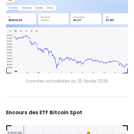
Données actualisées au 25 février 2026
Encours des ETF Bitcoin Spot