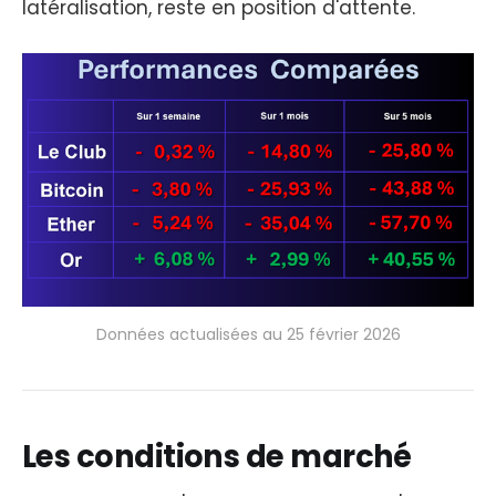
latéralisation, reste en position d'attente.
Données actualisées au 25 février 2026
Les conditions de marché