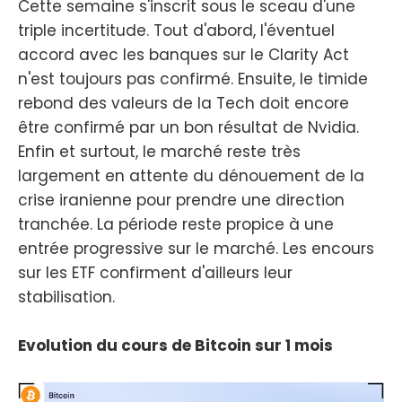
Cette semaine s'inscrit sous le sceau d'une
triple incertitude. Tout d'abord, l'éventuel
accord avec les banques sur le Clarity Act
n'est toujours pas confirmé. Ensuite, le timide
rebond des valeurs de la Tech doit encore
être confirmé par un bon résultat de Nvidia.
Enfin et surtout, le marché reste très
largement en attente du dénouement de la
crise iranienne pour prendre une direction
tranchée. La période reste propice à une
entrée progressive sur le marché. Les encours
sur les ETF confirment d'ailleurs leur
stabilisation.
Evolution du cours de Bitcoin sur 1 mois