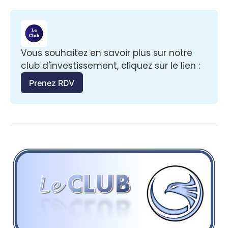
Vous souhaitez en savoir plus sur notre 
club d'investissement, cliquez sur le lien :
Prenez RDV