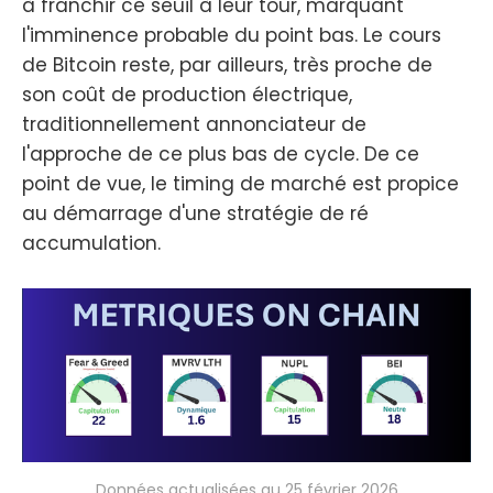
à franchir ce seuil à leur tour, marquant
l'imminence probable du point bas. Le cours
de Bitcoin reste, par ailleurs, très proche de
son coût de production électrique,
traditionnellement annonciateur de
l'approche de ce plus bas de cycle. De ce
point de vue, le timing de marché est propice
au démarrage d'une stratégie de ré
accumulation.
Données actualisées au 25 février 2026