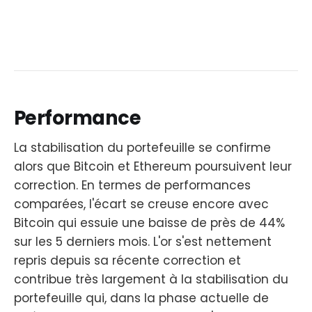
Performance
La stabilisation du portefeuille se confirme
alors que Bitcoin et Ethereum poursuivent leur
correction. En termes de performances
comparées, l'écart se creuse encore avec
Bitcoin qui essuie une baisse de près de 44%
sur les 5 derniers mois. L'or s'est nettement
repris depuis sa récente correction et
contribue très largement à la stabilisation du
portefeuille qui, dans la phase actuelle de