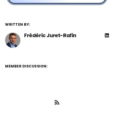
WRITTEN BY:
Frédéric Juret-Rafin
MEMBER DISCUSSION: