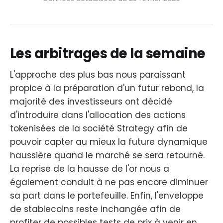
Les arbitrages de la semaine
L'approche des plus bas nous paraissant
propice à la préparation d'un futur rebond, la
majorité des investisseurs ont décidé
d'introduire dans l'allocation des actions
tokenisées de la société Strategy afin de
pouvoir capter au mieux la future dynamique
haussière quand le marché se sera retourné.
La reprise de la hausse de l'or nous a
également conduit à ne pas encore diminuer
sa part dans le portefeuille. Enfin, l'enveloppe
de stablecoins reste inchangée afin de
profiter de possibles tests de prix à venir en