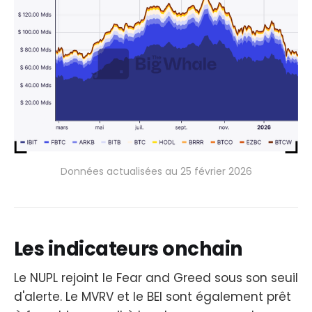
Données actualisées au 25 février 2026
Les indicateurs onchain
Le NUPL rejoint le Fear and Greed sous son seuil
d'alerte. Le MVRV et le BEI sont également prêt