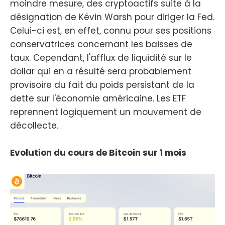
moindre mesure, des cryptoactifs suite à la
désignation de Kévin Warsh pour diriger la Fed.
Celui-ci est, en effet, connu pour ses positions
conservatrices concernant les baisses de
taux. Cependant, l'afflux de liquidité sur le
dollar qui en a résulté sera probablement
provisoire du fait du poids persistant de la
dette sur l'économie américaine. Les ETF
reprennent logiquement un mouvement de
décollecte.
Evolution du cours de Bitcoin sur 1 mois