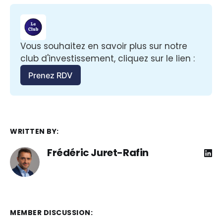
Vous souhaitez en savoir plus sur notre 
club d'investissement, cliquez sur le lien :
Prenez RDV
WRITTEN BY:
Frédéric Juret-Rafin
MEMBER DISCUSSION: