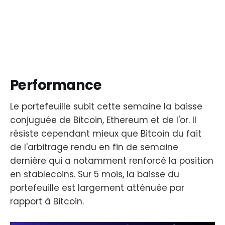
Performance
Le portefeuille subit cette semaine la baisse
conjuguée de Bitcoin, Ethereum et de l'or. Il
résiste cependant mieux que Bitcoin du fait
de l'arbitrage rendu en fin de semaine
dernière qui a notamment renforcé la position
en stablecoins. Sur 5 mois, la baisse du
portefeuille est largement atténuée par
rapport à Bitcoin.