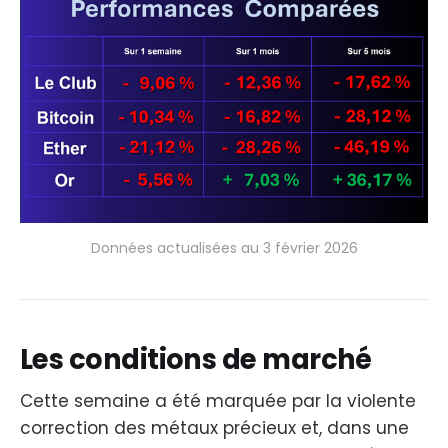
Données actualisées au 3 février 2026
Les conditions de marché
Cette semaine a été marquée par la violente
correction des métaux précieux et, dans une