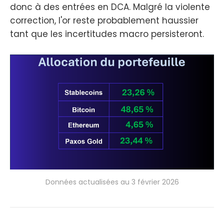
donc à des entrées en DCA. Malgré la violente
correction, l'or reste probablement haussier
tant que les incertitudes macro persisteront.
Données actualisées au 3 février 2026