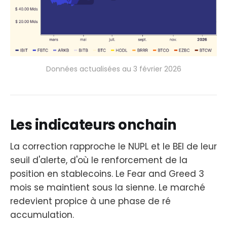
Données actualisées au 3 février 2026
Les indicateurs onchain
La correction rapproche le NUPL et le BEI de leur
seuil d'alerte, d'où le renforcement de la
position en stablecoins. Le Fear and Greed 3
mois se maintient sous la sienne. Le marché
redevient propice à une phase de ré
accumulation.