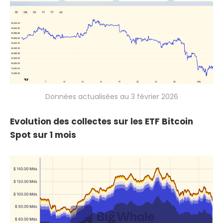
Données actualisées au 3 février 2026
Evolution des collectes sur les ETF Bitcoin
Spot sur 1 mois