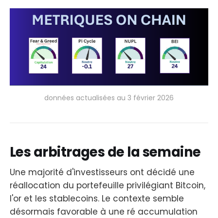
données actualisées au 3 février 2026
Les arbitrages de la semaine
Une majorité d'investisseurs ont décidé une
réallocation du portefeuille privilégiant Bitcoin,
l'or et les stablecoins. Le contexte semble
désormais favorable à une ré accumulation