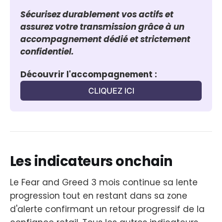
Sécurisez durablement vos actifs et 
assurez votre transmission grâce à un 
accompagnement dédié et strictement 
confidentiel.
Découvrir l'accompagnement :
CLIQUEZ ICI
Les indicateurs onchain
Le Fear and Greed 3 mois continue sa lente
progression tout en restant dans sa zone
d'alerte confirmant un retour progressif de la