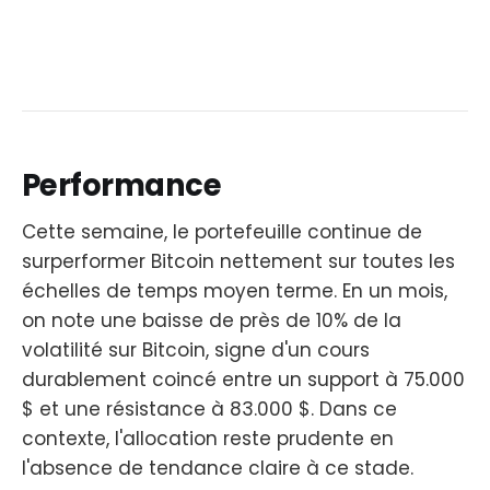
Performance
Cette semaine, le portefeuille continue de
surperformer Bitcoin nettement sur toutes les
échelles de temps moyen terme. En un mois,
on note une baisse de près de 10% de la
volatilité sur Bitcoin, signe d'un cours
durablement coincé entre un support à 75.000
$ et une résistance à 83.000 $. Dans ce
contexte, l'allocation reste prudente en
l'absence de tendance claire à ce stade.