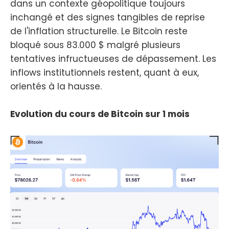
dans un contexte géopolitique toujours
inchangé et des signes tangibles de reprise
de l'inflation structurelle. Le Bitcoin reste
bloqué sous 83.000 $ malgré plusieurs
tentatives infructueuses de dépassement. Les
inflows institutionnels restent, quant à eux,
orientés à la hausse.
Evolution du cours de Bitcoin sur 1 mois