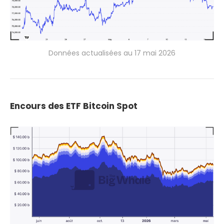
Données actualisées au 17 mai 2026
Encours des ETF Bitcoin Spot