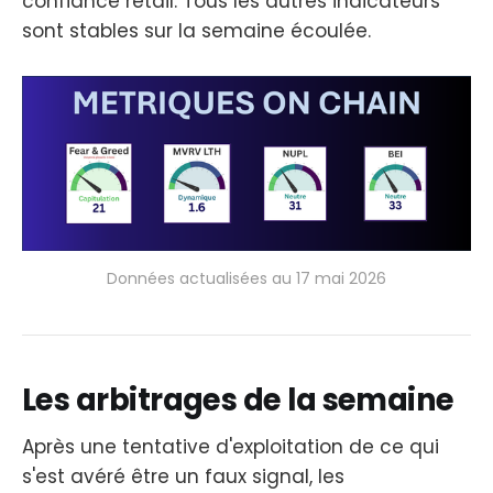
confiance retail. Tous les autres indicateurs
sont stables sur la semaine écoulée.
Données actualisées au 17 mai 2026
Les arbitrages de la semaine
Après une tentative d'exploitation de ce qui
s'est avéré être un faux signal, les