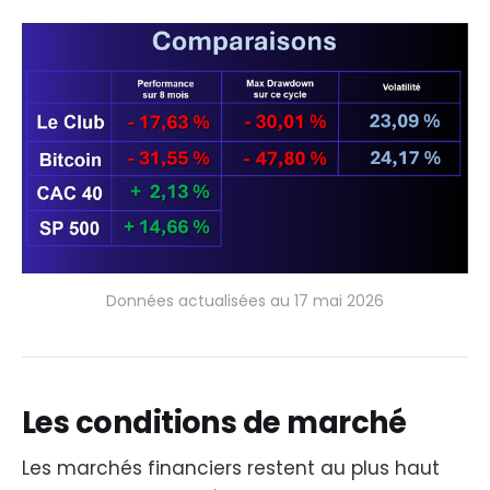
Données actualisées au 17 mai 2026
Les conditions de marché
Les marchés financiers restent au plus haut