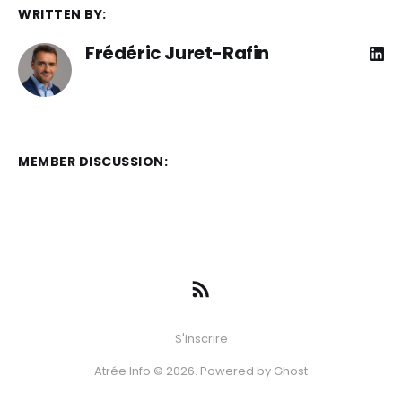
WRITTEN BY:
Frédéric Juret-Rafin
MEMBER DISCUSSION:
S'inscrire
Atrée Info © 2026. Powered by
Ghost