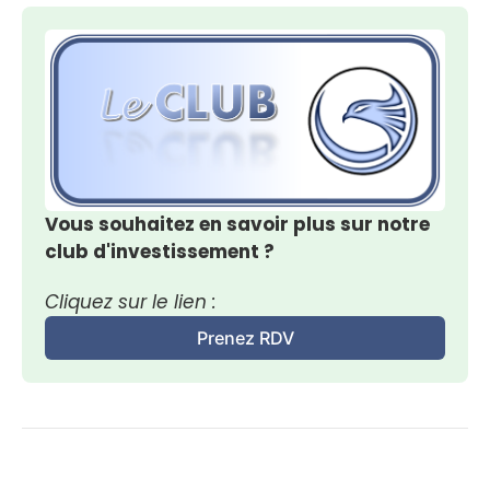
Vous souhaitez en savoir plus sur notre 
club d'investissement ?
Cliquez sur le lien :
Prenez RDV