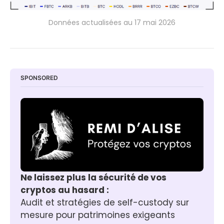
Données actualisées au 17 mai 2026
SPONSORED
Ne laissez plus la sécurité de vos 
cryptos au hasard :
Audit et stratégies de self-custody sur 
mesure pour patrimoines exigeants