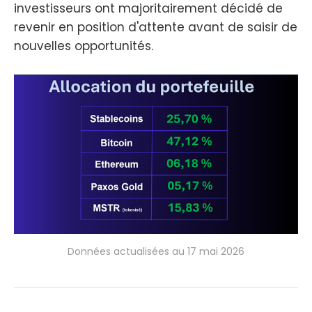
investisseurs ont majoritairement décidé de
revenir en position d'attente avant de saisir de
nouvelles opportunités.
Données actualisées au 17 mai 2026