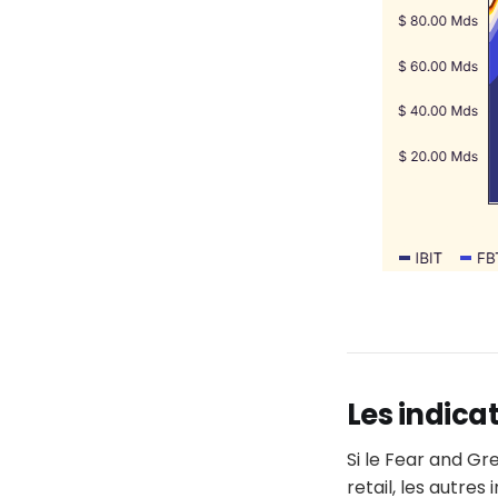
Les indica
Si le Fear and Gre
retail, les autres