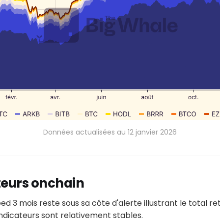
Données actualisées au 12 janvier 2026
teurs onchain
ed 3 mois reste sous sa côte d'alerte illustrant le total retr
 indicateurs sont relativement stables.