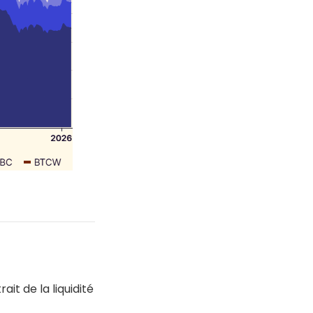
ait de la liquidité