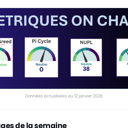
Données actualisées au 12 janvier 2026
ages de la semaine