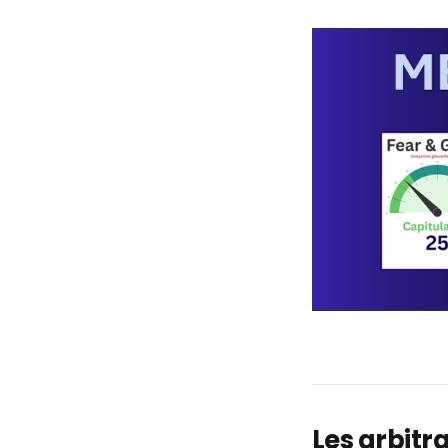
Les arbitr