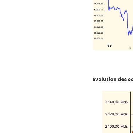
Evolution des co