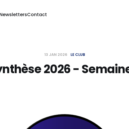
 Newsletters
Contact
13 JAN 2026
LE CLUB
ynthèse 2026 - Semaine