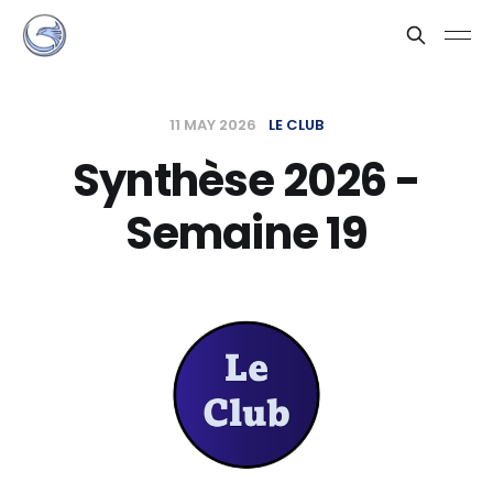
11 MAY 2026
LE CLUB
Synthèse 2026 -
Semaine 19