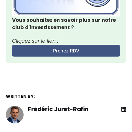
Vous souhaitez en savoir plus sur notre 
club d'investissement ?
Cliquez sur le lien :
Prenez RDV
WRITTEN BY:
Frédéric Juret-Rafin