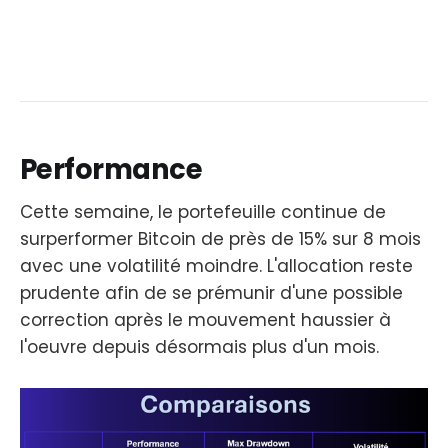
Performance
Cette semaine, le portefeuille continue de
surperformer Bitcoin de près de 15% sur 8 mois
avec une volatilité moindre. L'allocation reste
prudente afin de se prémunir d'une possible
correction après le mouvement haussier à
l'oeuvre depuis désormais plus d'un mois.