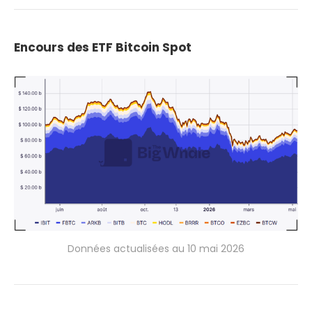
Encours des ETF Bitcoin Spot
Données actualisées au 10 mai 2026