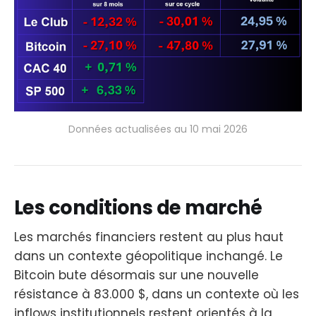
Données actualisées au 10 mai 2026
Les conditions de marché
Les marchés financiers restent au plus haut
dans un contexte géopolitique inchangé. Le
Bitcoin bute désormais sur une nouvelle
résistance à 83.000 $, dans un contexte où les
inflows institutionnels restent orientés à la