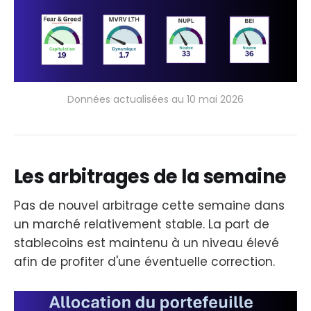
Données actualisées au 10 mai 2026
Les arbitrages de la semaine
Pas de nouvel arbitrage cette semaine dans
un marché relativement stable. La part de
stablecoins est maintenu à un niveau élevé
afin de profiter d'une éventuelle correction.