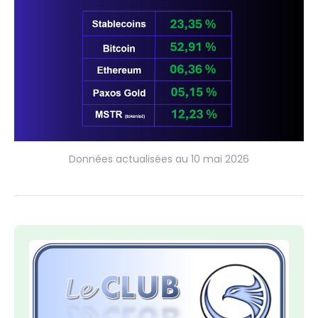
Données actualisées au 10 mai 2026