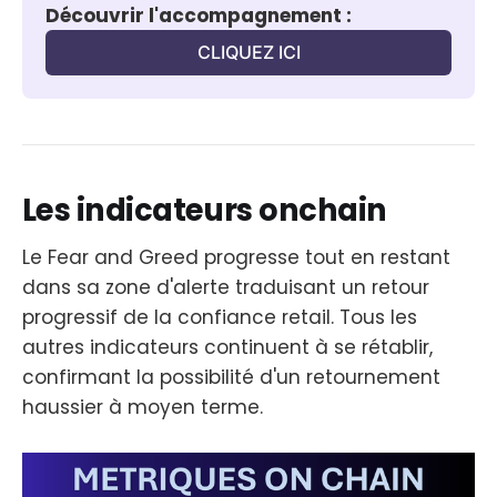
Découvrir l'accompagnement :
CLIQUEZ ICI
Les indicateurs onchain
Le Fear and Greed progresse tout en restant
dans sa zone d'alerte traduisant un retour
progressif de la confiance retail. Tous les
autres indicateurs continuent à se rétablir,
confirmant la possibilité d'un retournement
haussier à moyen terme.