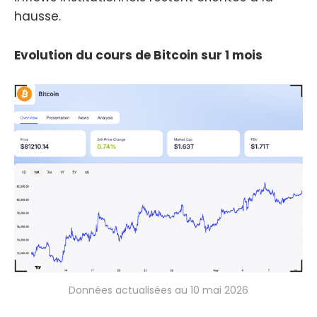
hausse.
Evolution du cours de Bitcoin sur 1 mois
Données actualisées au 10 mai 2026