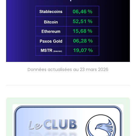
Données actualisées au 23 mars 2026