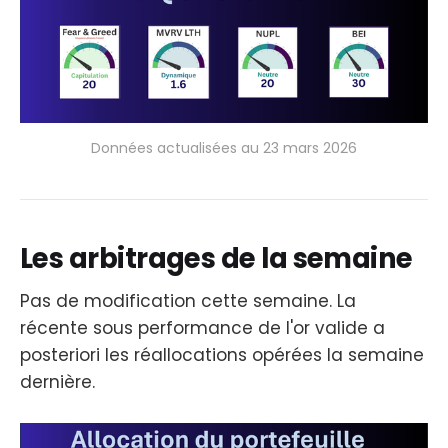
Données actualisées au 23 mars 2026
Les arbitrages de la semaine
Pas de modification cette semaine. La
récente sous performance de l'or valide a
posteriori les réallocations opérées la semaine
dernière.