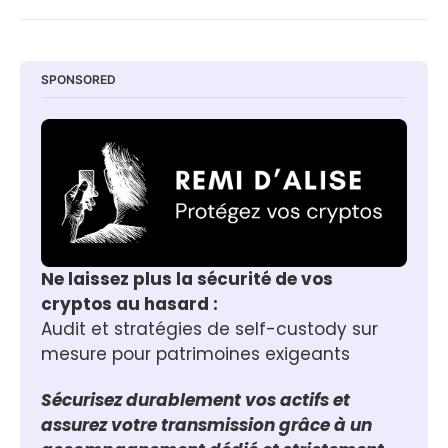
SPONSORED
Ne laissez plus la sécurité de vos 
cryptos au hasard :
Audit et stratégies de self-custody sur 
mesure pour patrimoines exigeants
Sécurisez durablement vos actifs et 
assurez votre transmission grâce à un 