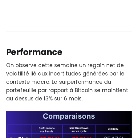
Performance
On observe cette semaine un regain net de
volatilité lié aux incertitudes générées par le
contexte macro. La surperformance du
portefeuille par rapport à Bitcoin se maintient
au dessus de 13% sur 6 mois.