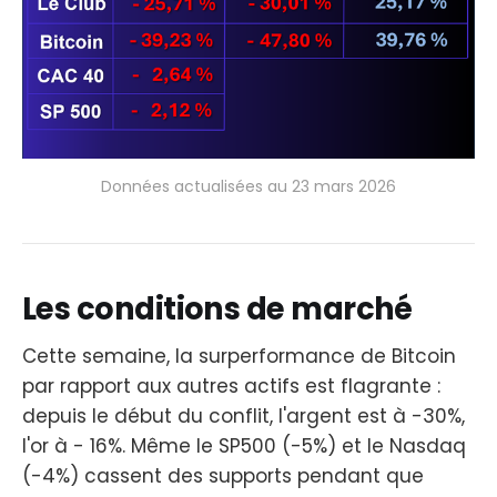
Données actualisées au 23 mars 2026
Les conditions de marché
Cette semaine, la surperformance de Bitcoin
par rapport aux autres actifs est flagrante :
depuis le début du conflit, l'argent est à -30%,
l'or à - 16%. Même le SP500 (-5%) et le Nasdaq
(-4%) cassent des supports pendant que