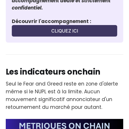
accompagnement dédié et strictement 
confidentiel.
Découvrir l'accompagnement :
CLIQUEZ ICI
Les indicateurs onchain
Seul le Fear and Greed reste en zone d'alerte
même si le NUPL est à la limite. Aucun
mouvement significatif annonciateur d'un
retournement du marché pour autant.