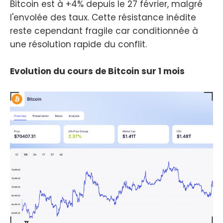
Bitcoin est à +4% depuis le 27 février, malgré
l'envolée des taux. Cette résistance inédite
reste cependant fragile car conditionnée à
une résolution rapide du conflit.
Evolution du cours de Bitcoin sur 1 mois