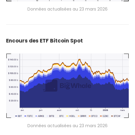
Données actualisées au 23 mars 2026
Encours des ETF Bitcoin Spot
Données actualisées au 23 mars 2026