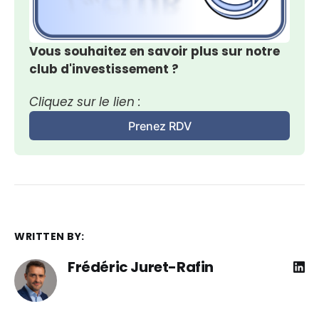
Vous souhaitez en savoir plus sur notre 
club d'investissement ?
Cliquez sur le lien :
Prenez RDV
WRITTEN BY:
Frédéric Juret-Rafin