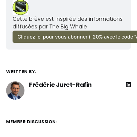
Cette brève est inspirée des informations 
diffusées par The Big Whale
Cliquez ici pour vous abonner (-20% avec le code "
WRITTEN BY:
Frédéric Juret-Rafin
MEMBER DISCUSSION: