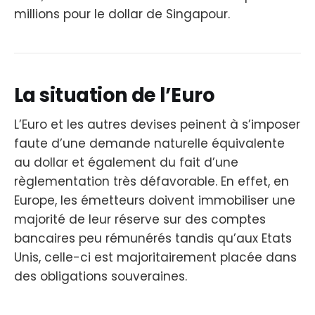
millions pour le dollar de Singapour.
La situation de l’Euro
L’Euro et les autres devises peinent à s’imposer
faute d’une demande naturelle équivalente
au dollar et également du fait d’une
règlementation très défavorable. En effet, en
Europe, les émetteurs doivent immobiliser une
majorité de leur réserve sur des comptes
bancaires peu rémunérés tandis qu’aux Etats
Unis, celle-ci est majoritairement placée dans
des obligations souveraines.