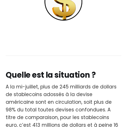
Quelle est la situation ?
A la mi-juillet, plus de 245 milliards de dollars
de stablecoins adossés à la devise
américaine sont en circulation, soit plus de
98% du total toutes devises confondues. A
titre de comparaison, pour les stablecoins
euro, c’est 413 millions de dollars et à peine 16