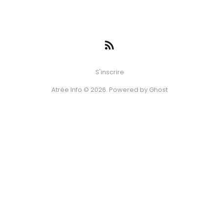
S'inscrire
Atrée Info © 2026. Powered by
Ghost