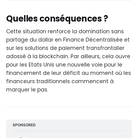
Quelles conséquences ?
Cette situation renforce la domination sans
partage du dollar en Finance Décentralisée et
sur les solutions de paiement transfrontalier
adossé à la blockchain. Par ailleurs, cela ouvre
pour les Etats Unis une nouvelle voie pour le
financement de leur déficit au moment où les
financeurs traditionnels commencent à
marquer le pas.
SPONSORED