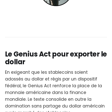
Le Genius Act pour exporter le
dollar
En exigeant que les stablecoins soient
adossés au dollar et régis par un dispositif
fédéral, le Genius Act renforce la place de la
monnaie américaine dans la finance
mondiale. Le texte consolide en outre la
domination sans partage du dollar américain