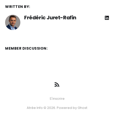
WRITTEN BY:
Frédéric Juret-Rafin
MEMBER DISCUSSION:
S'inscrire
Atrée Info © 2026. Powered by
Ghost