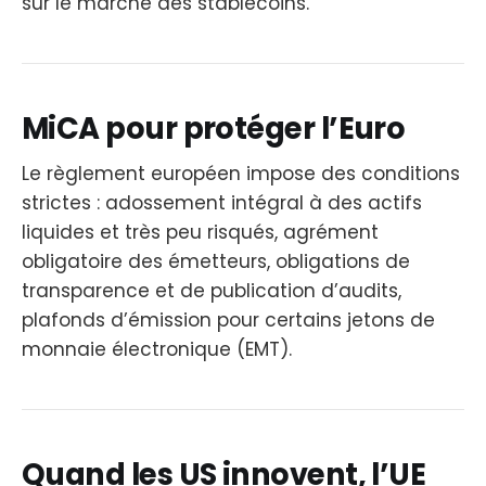
sur le marché des stablecoins.
MiCA pour protéger l’Euro
Le règlement européen impose des conditions
strictes : adossement intégral à des actifs
liquides et très peu risqués, agrément
obligatoire des émetteurs, obligations de
transparence et de publication d’audits,
plafonds d’émission pour certains jetons de
monnaie électronique (EMT).
Quand les US innovent, l’UE