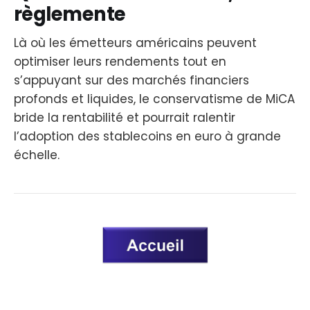
règlemente
Là où les émetteurs américains peuvent
optimiser leurs rendements tout en
s’appuyant sur des marchés financiers
profonds et liquides, le conservatisme de MiCA
bride la rentabilité et pourrait ralentir
l’adoption des stablecoins en euro à grande
échelle.