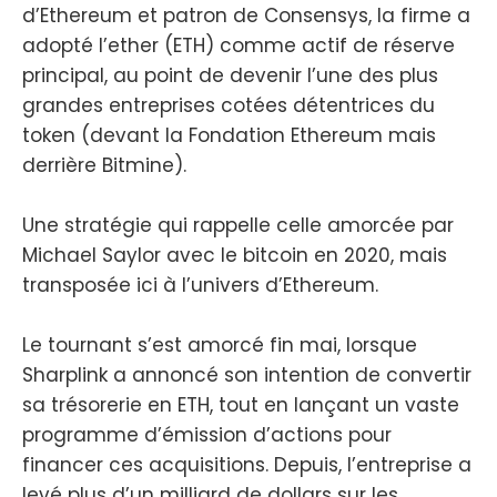
d’Ethereum et patron de Consensys, la firme a
adopté l’ether (ETH) comme actif de réserve
principal, au point de devenir l’une des plus
grandes entreprises cotées détentrices du
token (devant la Fondation Ethereum mais
derrière Bitmine).
Une stratégie qui rappelle celle amorcée par
Michael Saylor avec le bitcoin en 2020, mais
transposée ici à l’univers d’Ethereum.
Le tournant s’est amorcé fin mai, lorsque
Sharplink a annoncé son intention de convertir
sa trésorerie en ETH, tout en lançant un vaste
programme d’émission d’actions pour
financer ces acquisitions. Depuis, l’entreprise a
levé plus d’un milliard de dollars sur les