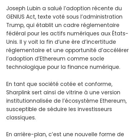
Joseph Lubin a salué l’adoption récente du
GENIUS Act, texte voté sous l’administration
Trump, qui établit un cadre réglementaire
fédéral pour les actifs numériques aux États-
Unis. Il y voit la fin d’une ère d’incertitude
réglementaire et une opportunité d’accélérer
l’adoption d’Ethereum comme socle
technologique pour la finance numérique.
En tant que société cotée et conforme,
Sharplink sert ainsi de vitrine à une version
institutionnalisée de l’écosystème Ethereum,
susceptible de séduire les investisseurs
classiques.
En arrière-plan, c’est une nouvelle forme de