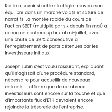
Reste à savoir si cette stratégie trouvera son
équilibre dans un marché volatil et saturé de
narratifs. La montée rapide du cours de
l’action SBET (multiplié par six depuis fin mai) a
connu un contrecoup brutal mi-juillet, avec
une chute de 69 % consécutive à
l’enregistrement de parts détenues par les
investisseurs initiaux.
Joseph Lubin s’est voulu rassurant, expliquant
qu’il s’agissait d’une procédure standard,
nécessaire pour accueillir de nouveaux
entrants. Il affirme que de nombreux
investisseurs sont encore sur la touche et que
d’importants flux d’ETH devraient encore
rejoindre la trésorerie de l’entreprise.