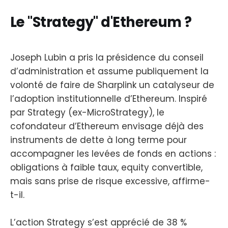
Le "Strategy" d'Ethereum ?
Joseph Lubin a pris la présidence du conseil
d’administration et assume publiquement la
volonté de faire de Sharplink un catalyseur de
l’adoption institutionnelle d’Ethereum. Inspiré
par Strategy (ex-MicroStrategy), le
cofondateur d’Ethereum envisage déjà des
instruments de dette à long terme pour
accompagner les levées de fonds en actions :
obligations à faible taux, equity convertible,
mais sans prise de risque excessive, affirme-
t-il.
L’action Strategy s’est apprécié de 38 %