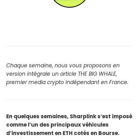
Chaque semaine, nous vous proposons en
version intégrale un article THE BIG WHALE,
premier media crypto indépendant en France.
En quelques semaines, Sharplink s’est imposé
comme l’un des principaux véhicules
d’investissement en ETH cotés en Bourse.