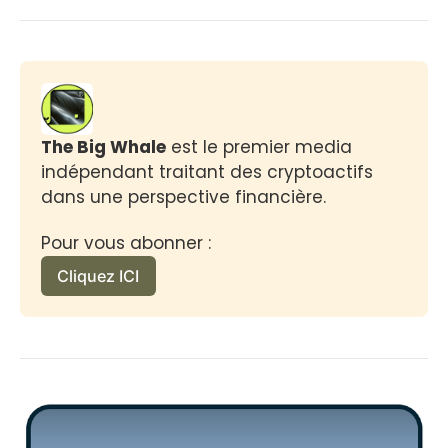
The Big Whale
 est le premier media 
indépendant traitant des cryptoactifs 
dans une perspective financière.
Pour vous abonner :
Cliquez ICI