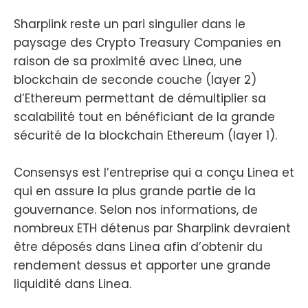
Sharplink reste un pari singulier dans le
paysage des Crypto Treasury Companies en
raison de sa proximité avec Linea, une
blockchain de seconde couche (layer 2)
d’Ethereum permettant de démultiplier sa
scalabilité tout en bénéficiant de la grande
sécurité de la blockchain Ethereum (layer 1).
Consensys est l’entreprise qui a conçu Linea et
qui en assure la plus grande partie de la
gouvernance. Selon nos informations, de
nombreux ETH détenus par Sharplink devraient
être déposés dans Linea afin d’obtenir du
rendement dessus et apporter une grande
liquidité dans Linea.