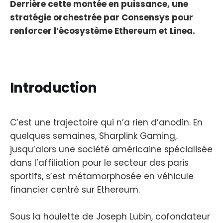
Derrière cette montée en puissance, une
stratégie orchestrée par Consensys pour
renforcer l’écosystème Ethereum et Linea.
Introduction
C’est une trajectoire qui n’a rien d’anodin. En
quelques semaines, Sharplink Gaming,
jusqu’alors une société américaine spécialisée
dans l’affiliation pour le secteur des paris
sportifs, s’est métamorphosée en véhicule
financier centré sur Ethereum.
Sous la houlette de Joseph Lubin, cofondateur