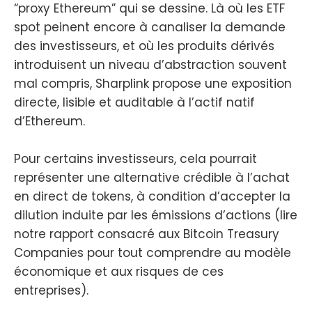
“proxy Ethereum” qui se dessine. Là où les ETF
spot peinent encore à canaliser la demande
des investisseurs, et où les produits dérivés
introduisent un niveau d’abstraction souvent
mal compris, Sharplink propose une exposition
directe, lisible et auditable à l’actif natif
d’Ethereum.
Pour certains investisseurs, cela pourrait
représenter une alternative crédible à l’achat
en direct de tokens, à condition d’accepter la
dilution induite par les émissions d’actions (lire
notre rapport consacré aux Bitcoin Treasury
Companies pour tout comprendre au modèle
économique et aux risques de ces
entreprises).