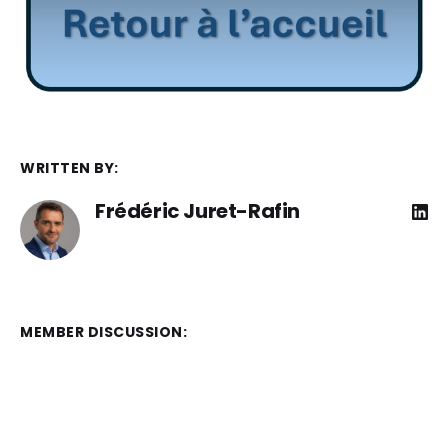
WRITTEN BY:
Frédéric Juret-Rafin
MEMBER DISCUSSION: