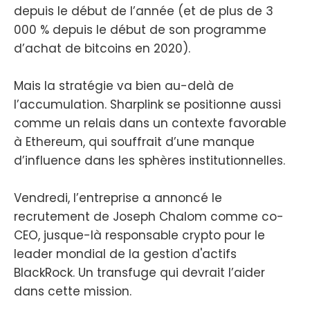
depuis le début de l’année (et de plus de 3
000 % depuis le début de son programme
d’achat de bitcoins en 2020).
Mais la stratégie va bien au-delà de
l’accumulation. Sharplink se positionne aussi
comme un relais dans un contexte favorable
à Ethereum, qui souffrait d’une manque
d’influence dans les sphères institutionnelles.
Vendredi, l’entreprise a annoncé le
recrutement de Joseph Chalom comme co-
CEO, jusque-là responsable crypto pour le
leader mondial de la gestion d'actifs
BlackRock. Un transfuge qui devrait l’aider
dans cette mission.