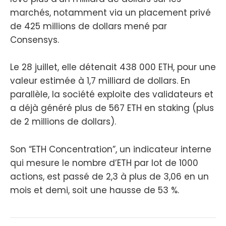
marchés, notamment via un placement privé
de 425 millions de dollars mené par
Consensys.
Le 28 juillet, elle détenait 438 000 ETH, pour une
valeur estimée à 1,7 milliard de dollars. En
parallèle, la société exploite des validateurs et
a déjà généré plus de 567 ETH en staking (plus
de 2 millions de dollars).
Son “ETH Concentration”, un indicateur interne
qui mesure le nombre d’ETH par lot de 1000
actions, est passé de 2,3 à plus de 3,06 en un
mois et demi, soit une hausse de 53 %.