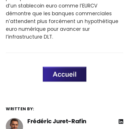
d’un stablecoin euro comme l’EURCV
démontre que les banques commerciales
n’attendent plus forcément un hypothétique
euro numérique pour avancer sur
l’infrastructure DLT.
WRITTEN BY:
Frédéric Juret-Rafin