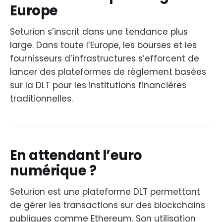
Europe
Seturion s’inscrit dans une tendance plus
large. Dans toute l’Europe, les bourses et les
fournisseurs d’infrastructures s’efforcent de
lancer des plateformes de règlement basées
sur la DLT pour les institutions financières
traditionnelles.
En attendant l’euro
numérique ?
Seturion est une plateforme DLT permettant
de gérer les transactions sur des blockchains
publiques comme Ethereum. Son utilisation