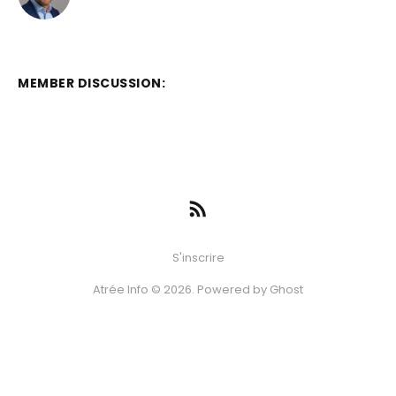
MEMBER DISCUSSION:
S'inscrire
Atrée Info © 2026. Powered by
Ghost