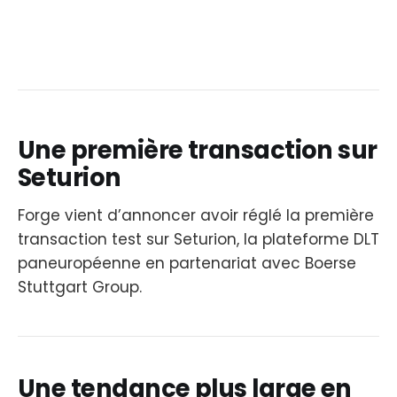
Une première transaction sur
Seturion
Forge vient d’annoncer avoir réglé la première
transaction test sur Seturion, la plateforme DLT
paneuropéenne en partenariat avec Boerse
Stuttgart Group.
Une tendance plus large en