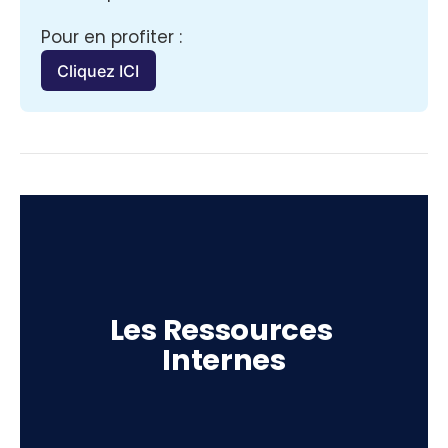
Pour en profiter :
Cliquez ICI
Les Ressources 
Internes