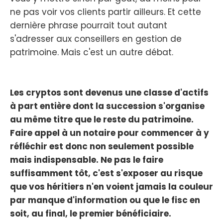
ne pas voir vos clients partir ailleurs. Et cette
dernière phrase pourrait tout autant
s'adresser aux conseillers en gestion de
patrimoine. Mais c'est un autre débat.
Les cryptos sont devenus une classe d'actifs
à part entière dont la succession s'organise
au même titre que le reste du patrimoine.
Faire appel à un notaire pour commencer à y
réfléchir est donc non seulement possible
mais indispensable. Ne pas le faire
suffisamment tôt, c'est s'exposer au risque
que vos héritiers n'en voient jamais la couleur
par manque d'information ou que le fisc en
soit, au final, le premier bénéficiaire.