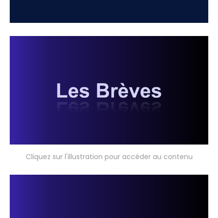
Cliquez sur l'illustration pour accéder au contenu