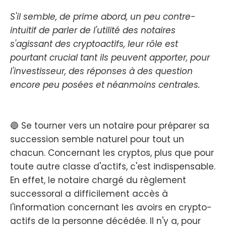
S'il semble, de prime abord, un peu contre-
intuitif de parler de l'utilité des notaires
s'agissant des cryptoactifs, leur rôle est
pourtant crucial tant ils peuvent apporter, pour
l'investisseur, des réponses à des question
encore peu posées et néanmoins centrales.
🔵 Se tourner vers un notaire pour préparer sa
succession semble naturel pour tout un
chacun. Concernant les cryptos, plus que pour
toute autre classe d'actifs, c'est indispensable.
En effet, le notaire chargé du règlement
successoral a difficilement accès à
l'information concernant les avoirs en crypto-
actifs de la personne décédée. Il n'y a, pour