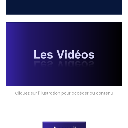
Cliquez sur l'illustration pour accéder au contenu