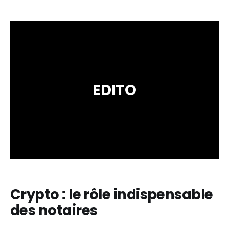
EDITO
Crypto : le rôle indispensable
des notaires