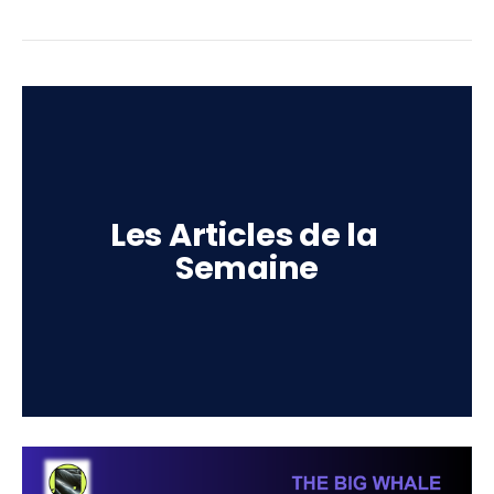
Les Articles de la 
Semaine