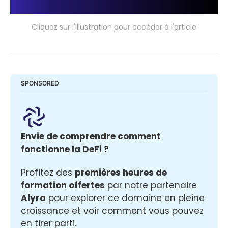
Cliquez sur l'illustration pour accéder à l'article
SPONSORED
Envie de comprendre comment 
fonctionne la DeFi ? 
Profitez des 
premières heures de 
formation offertes
 par notre partenaire 
Alyra
 pour explorer ce domaine en pleine 
croissance et voir comment vous pouvez 
en tirer parti.