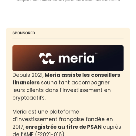
SPONSORED
Depuis 2021,
 Meria assiste les conseillers 
financiers 
souhaitant accompagner 
leurs clients dans l’investissement en 
cryptoactifs. 
Meria est une plateforme 
d’investissement française fondée en 
2017,
 enregistrée au titre de PSAN 
auprès 
de l’AMF (E2021-016).