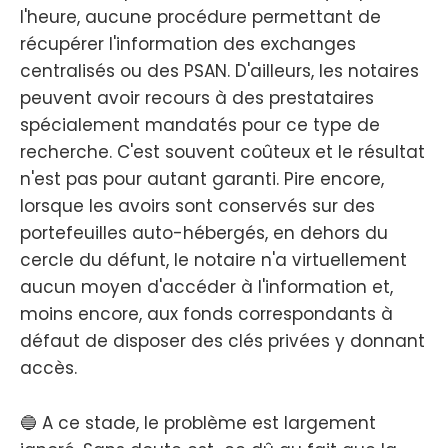
l'heure, aucune procédure permettant de
récupérer l'information des exchanges
centralisés ou des PSAN. D'ailleurs, les notaires
peuvent avoir recours à des prestataires
spécialement mandatés pour ce type de
recherche. C'est souvent coûteux et le résultat
n'est pas pour autant garanti. Pire encore,
lorsque les avoirs sont conservés sur des
portefeuilles auto-hébergés, en dehors du
cercle du défunt, le notaire n'a virtuellement
aucun moyen d'accéder à l'information et,
moins encore, aux fonds correspondants à
défaut de disposer des clés privées y donnant
accès.
🔵 A ce stade, le problème est largement