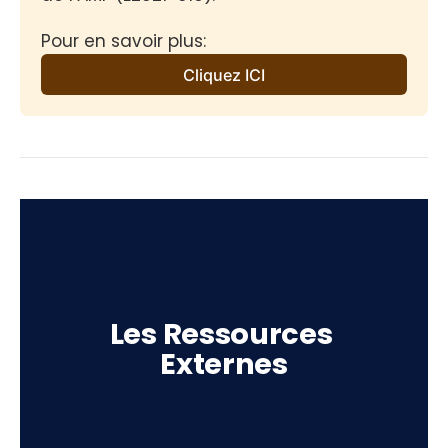
Pour en savoir plus:
Cliquez ICI
Les Ressources 
Externes