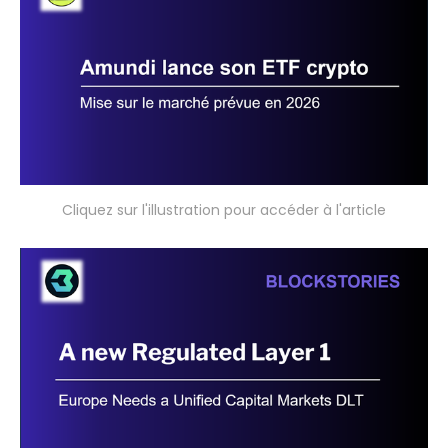
Cliquez sur l'illustration pour accéder à l'article