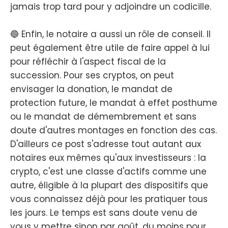
jamais trop tard pour y adjoindre un codicille.
🔵 Enfin, le notaire a aussi un rôle de conseil. Il
peut également être utile de faire appel à lui
pour réfléchir à l'aspect fiscal de la
succession. Pour ses cryptos, on peut
envisager la donation, le mandat de
protection future, le mandat à effet posthume
ou le mandat de démembrement et sans
doute d'autres montages en fonction des cas.
D'ailleurs ce post s'adresse tout autant aux
notaires eux mêmes qu'aux investisseurs : la
crypto, c'est une classe d'actifs comme une
autre, éligible à la plupart des dispositifs que
vous connaissez déjà pour les pratiquer tous
les jours. Le temps est sans doute venu de
vous y mettre sinon par goût, du moins pour