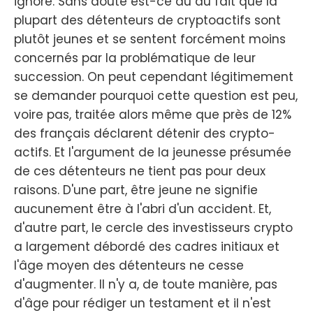
ignoré. Sans doute est-ce dû au fait que la
plupart des détenteurs de cryptoactifs sont
plutôt jeunes et se sentent forcément moins
concernés par la problématique de leur
succession. On peut cependant légitimement
se demander pourquoi cette question est peu,
voire pas, traitée alors même que près de 12%
des français déclarent détenir des crypto-
actifs. Et l'argument de la jeunesse présumée
de ces détenteurs ne tient pas pour deux
raisons. D'une part, être jeune ne signifie
aucunement être à l'abri d'un accident. Et,
d'autre part, le cercle des investisseurs crypto
a largement débordé des cadres initiaux et
l'âge moyen des détenteurs ne cesse
d'augmenter. Il n'y a, de toute manière, pas
d'âge pour rédiger un testament et il n'est