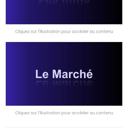
Cliquez sur l'illustration pour accéder au contenu
Cliquez sur l'illustration pour accéder au contenu