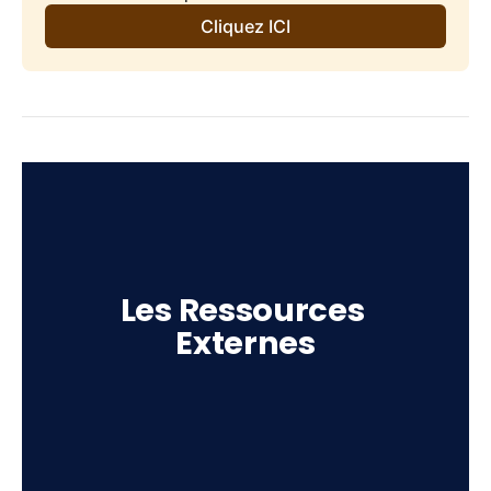
Cliquez ICI
Les Ressources 
Externes