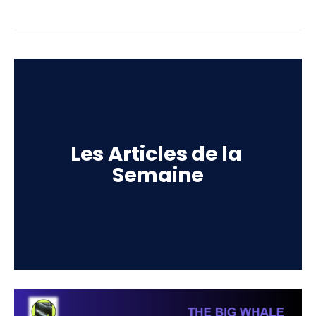
Les Articles de la 
Semaine