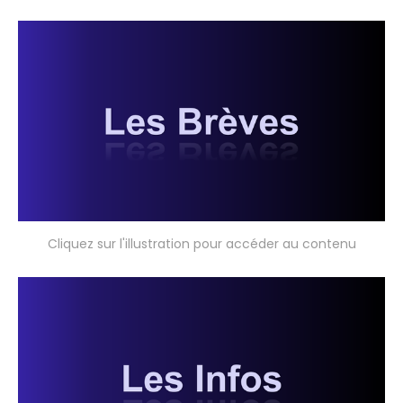
Cliquez sur l'illustration pour accéder au contenu