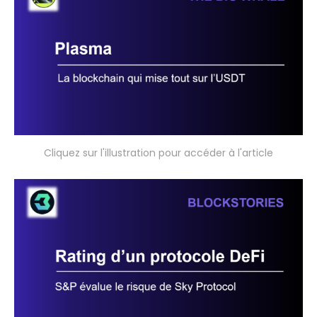
Cliquez sur l'illustration pour accéder à l'article