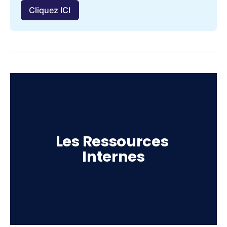
Cliquez ICI
Les Ressources 
Internes