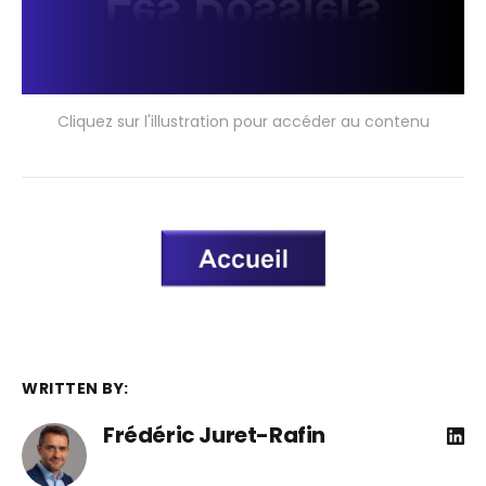
Cliquez sur l'illustration pour accéder au contenu
WRITTEN BY:
Frédéric Juret-Rafin