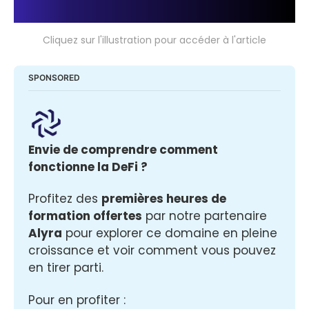
Cliquez sur l'illustration pour accéder à l'article
SPONSORED
Envie de comprendre comment 
fonctionne la DeFi ? 
Profitez des 
premières heures de 
formation offertes
 par notre partenaire 
Alyra
 pour explorer ce domaine en pleine 
croissance et voir comment vous pouvez 
en tirer parti.
Pour en profiter :