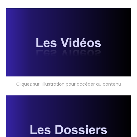
Cliquez sur l'illustration pour accéder au contenu