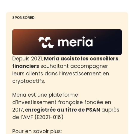
SPONSORED
Depuis 2021,
 Meria assiste les conseillers 
financiers 
souhaitant accompagner 
leurs clients dans l’investissement en 
cryptoactifs. 
Meria est une plateforme 
d’investissement française fondée en 
2017,
 enregistrée au titre de PSAN 
auprès 
de l’AMF (E2021-016).
Pour en savoir plus: