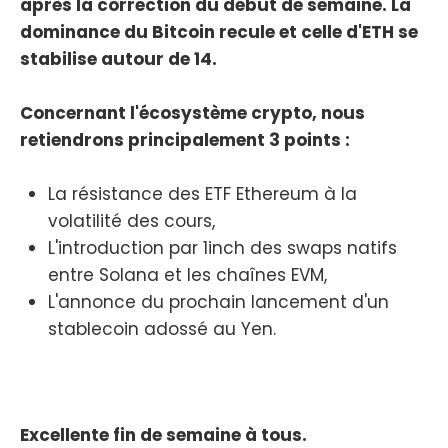
après la correction du début de semaine. La
dominance du Bitcoin recule et celle d'ETH se
stabilise autour de 14.
Concernant l'écosystème crypto, nous
retiendrons principalement 3 points :
La résistance des ETF Ethereum à la
volatilité des cours,
L'introduction par 1inch des swaps natifs
entre Solana et les chaînes EVM,
L'annonce du prochain lancement d'un
stablecoin adossé au Yen.
Excellente fin de semaine à tous.