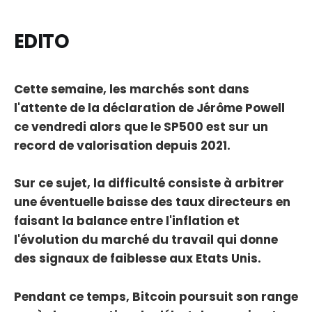
EDITO
Cette semaine, les marchés sont dans
l'attente de la déclaration de Jérôme Powell
ce vendredi alors que le SP500 est sur un
record de valorisation depuis 2021.
Sur ce sujet, la difficulté consiste à arbitrer
une éventuelle baisse des taux directeurs en
faisant la balance entre l'inflation et
l'évolution du marché du travail qui donne
des signaux de faiblesse aux Etats Unis.
Pendant ce temps, Bitcoin poursuit son range