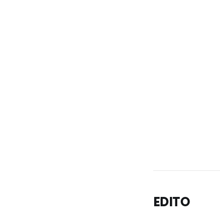
EDITO