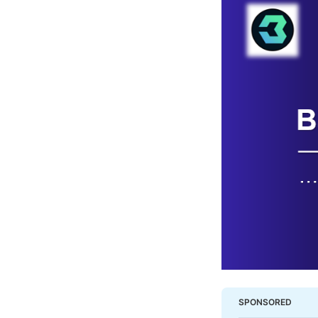
SPONSORED