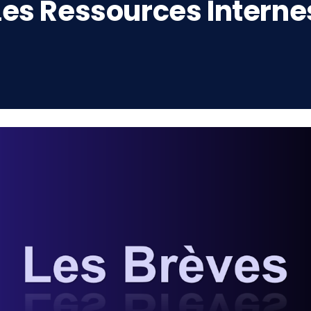
Les Ressources Interne