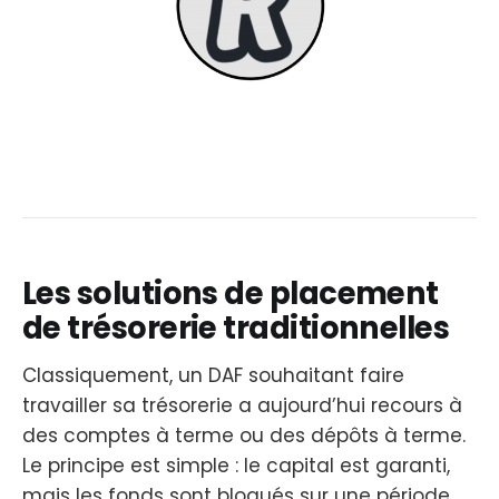
Les solutions de placement
de trésorerie traditionnelles
Classiquement, un DAF souhaitant faire
travailler sa trésorerie a aujourd’hui recours à
des comptes à terme ou des dépôts à terme.
Le principe est simple : le capital est garanti,
mais les fonds sont bloqués sur une période