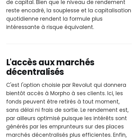
de capital. Bien que le niveau de rendement
reste encadré, la souplesse et la capitalisation
quotidienne rendent la formule plus
intéressante à risque équivalent.
L'accès aux marchés
décentralisés
C'est l'option choisie par Revolut qui donnera
bientôt accès à Morpho à ses clients. Ici, les
fonds peuvent être retirés à tout moment,
sans délai ni frais de sortie. Le rendement est,
par ailleurs optimisé puisque les intérêts sont
générés par les emprunteurs sur des places
marchés décentralisés plus efficientes. Enfin,