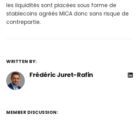
les liquidités sont placées sous forme de
stablecoins agréés MiCA donc sans risque de
contrepartie.
WRITTEN BY:
Frédéric Juret-Rafin
MEMBER DISCUSSION: