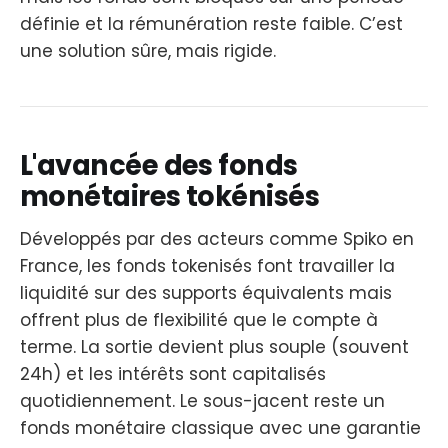
définie et la rémunération reste faible. C’est
une solution sûre, mais rigide.
L'avancée des fonds
monétaires tokénisés
Développés par des acteurs comme Spiko en
France, les fonds tokenisés font travailler la
liquidité sur des supports équivalents mais
offrent plus de flexibilité que le compte à
terme. La sortie devient plus souple (souvent
24h) et les intérêts sont capitalisés
quotidiennement. Le sous-jacent reste un
fonds monétaire classique avec une garantie