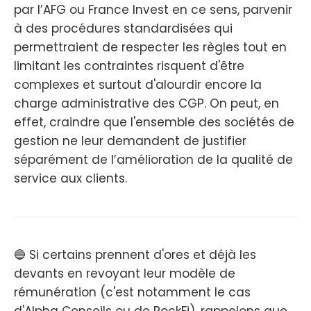
par l’AFG ou France Invest en ce sens, parvenir
à des procédures standardisées qui
permettraient de respecter les règles tout en
limitant les contraintes risquent d'être
complexes et surtout d'alourdir encore la
charge administrative des CGP. On peut, en
effet, craindre que l'ensemble des sociétés de
gestion ne leur demandent de justifier
séparément de l’amélioration de la qualité de
service aux clients.
🔵 Si certains prennent d'ores et déjà les
devants en revoyant leur modèle de
rémunération (c'est notamment le cas
d'Alpha Conseils ou de RockFi), rappelons que