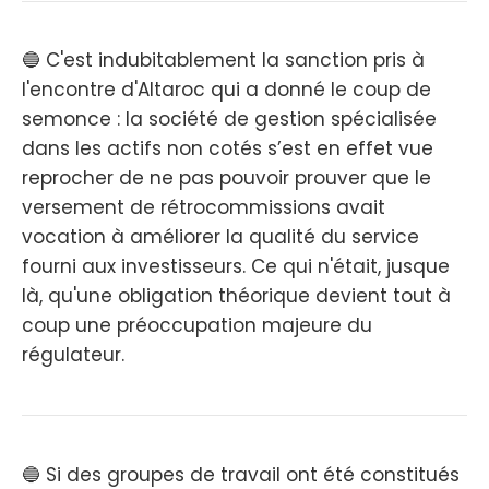
🔵 C'est indubitablement la sanction pris à
l'encontre d'Altaroc qui a donné le coup de
semonce : la société de gestion spécialisée
dans les actifs non cotés s’est en effet vue
reprocher de ne pas pouvoir prouver que le
versement de rétrocommissions avait
vocation à améliorer la qualité du service
fourni aux investisseurs. Ce qui n'était, jusque
là, qu'une obligation théorique devient tout à
coup une préoccupation majeure du
régulateur.
🔵 Si des groupes de travail ont été constitués