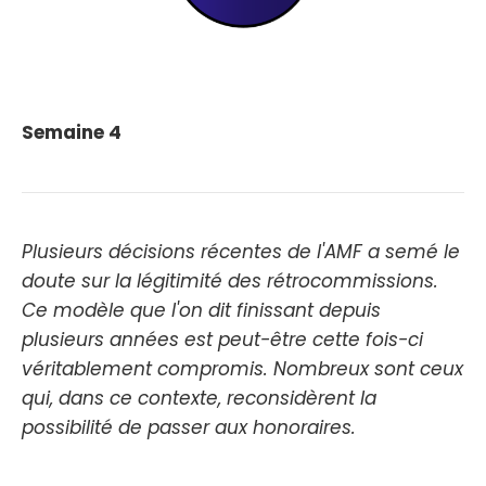
Semaine 4
Plusieurs décisions récentes de l'AMF a semé le
doute sur la légitimité des rétrocommissions.
Ce modèle que l'on dit finissant depuis
plusieurs années est peut-être cette fois-ci
véritablement compromis. Nombreux sont ceux
qui, dans ce contexte, reconsidèrent la
possibilité de passer aux honoraires.