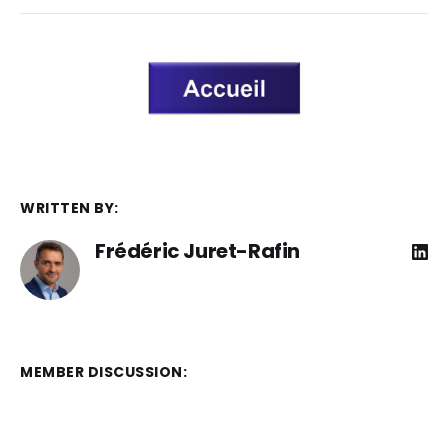
WRITTEN BY:
Frédéric Juret-Rafin
MEMBER DISCUSSION: