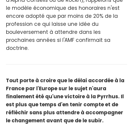
le modèle économique des honoraires n'est
encore adopté que par moins de 20% de la
profession ce qui laisse une idée du
bouleversement à attendre dans les
prochaines années si l'AMF confirmait sa
doctrine.
Tout porte à croire que le délai accordée à la
France par l'Europe sur le sujet n'aura
finalement été qu'une victoire à la Pyrrhus. Il
est plus que temps d'en tenir compte et de
réfléchir sans plus attendre à accompagner
le changement avant que de le subir.