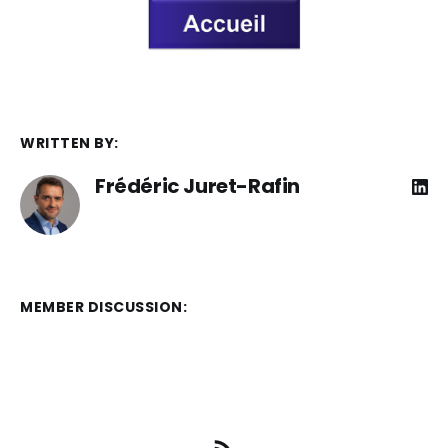
WRITTEN BY:
Frédéric Juret-Rafin
MEMBER DISCUSSION: