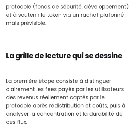
protocole (fonds de sécurité, développement)
et à soutenir le token via un rachat plafonné
mais prévisible.
La grille de lecture qui se dessine
La première étape consiste à distinguer
clairement les fees payés par les utilisateurs
des revenus réellement captés par le
protocole après redistribution et coûts, puis à
analyser la concentration et la durabilité de
ces flux.