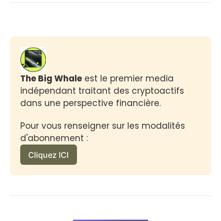
The Big Whale
 est le premier media 
indépendant traitant des cryptoactifs 
dans une perspective financière.
Pour vous renseigner sur les modalités 
d'abonnement :
Cliquez ICI