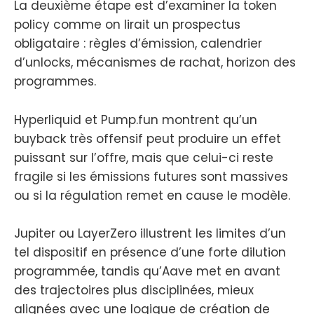
La deuxième étape est d’examiner la token
policy comme on lirait un prospectus
obligataire : règles d’émission, calendrier
d’unlocks, mécanismes de rachat, horizon des
programmes.
Hyperliquid et Pump.fun montrent qu’un
buyback très offensif peut produire un effet
puissant sur l’offre, mais que celui-ci reste
fragile si les émissions futures sont massives
ou si la régulation remet en cause le modèle.
Jupiter ou LayerZero illustrent les limites d’un
tel dispositif en présence d’une forte dilution
programmée, tandis qu’Aave met en avant
des trajectoires plus disciplinées, mieux
alignées avec une logique de création de