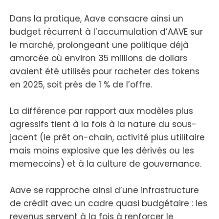
Dans la pratique, Aave consacre ainsi un
budget récurrent à l’accumulation d’AAVE sur
le marché, prolongeant une politique déjà
amorcée où environ 35 millions de dollars
avaient été utilisés pour racheter des tokens
en 2025, soit près de 1 % de l’offre.
La différence par rapport aux modèles plus
agressifs tient à la fois à la nature du sous-
jacent (le prêt on-chain, activité plus utilitaire
mais moins explosive que les dérivés ou les
memecoins) et à la culture de gouvernance.
Aave se rapproche ainsi d’une infrastructure
de crédit avec un cadre quasi budgétaire : les
revenus servent à la fois à renforcer le