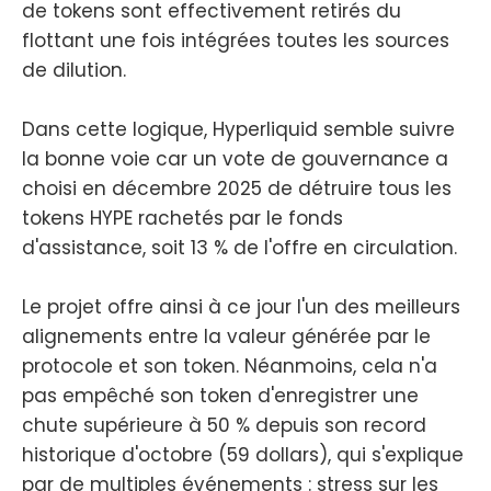
de tokens sont effectivement retirés du
flottant une fois intégrées toutes les sources
de dilution.
Dans cette logique, Hyperliquid semble suivre
la bonne voie car un vote de gouvernance a
choisi en décembre 2025 de détruire tous les
tokens HYPE rachetés par le fonds
d'assistance, soit 13 % de l'offre en circulation.
Le projet offre ainsi à ce jour l'un des meilleurs
alignements entre la valeur générée par le
protocole et son token. Néanmoins, cela n'a
pas empêché son token d'enregistrer une
chute supérieure à 50 % depuis son record
historique d'octobre (59 dollars), qui s'explique
par de multiples événements : stress sur les