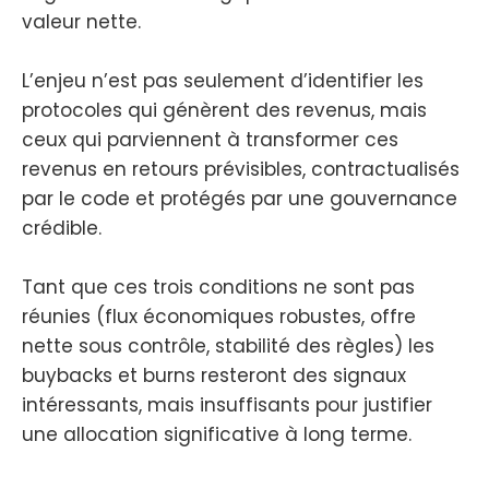
valeur nette.
L’enjeu n’est pas seulement d’identifier les
protocoles qui génèrent des revenus, mais
ceux qui parviennent à transformer ces
revenus en retours prévisibles, contractualisés
par le code et protégés par une gouvernance
crédible.
Tant que ces trois conditions ne sont pas
réunies (flux économiques robustes, offre
nette sous contrôle, stabilité des règles) les
buybacks et burns resteront des signaux
intéressants, mais insuffisants pour justifier
une allocation significative à long terme.