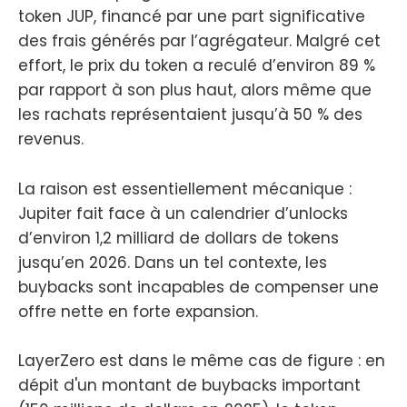
token JUP, financé par une part significative
des frais générés par l’agrégateur. Malgré cet
effort, le prix du token a reculé d’environ 89 %
par rapport à son plus haut, alors même que
les rachats représentaient jusqu’à 50 % des
revenus.
La raison est essentiellement mécanique :
Jupiter fait face à un calendrier d’unlocks
d’environ 1,2 milliard de dollars de tokens
jusqu’en 2026. Dans un tel contexte, les
buybacks sont incapables de compenser une
offre nette en forte expansion.
LayerZero est dans le même cas de figure : en
dépit d'un montant de buybacks important