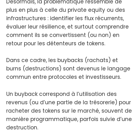
Désormais, la problématique ressemble de
plus en plus à celle du private equity ou des
infrastructures : identifier les flux récurrents,
évaluer leur résilience, et surtout comprendre
comment ils se convertissent (ou non) en
retour pour les détenteurs de tokens.
Dans ce cadre, les buybacks (rachats) et
burns (destructions) sont devenus le langage
commun entre protocoles et investisseurs.
Un buyback correspond à l’utilisation des
revenus (ou d’une partie de la trésorerie) pour
racheter des tokens sur le marché, souvent de
manière programmatique, parfois suivie d’une
destruction.