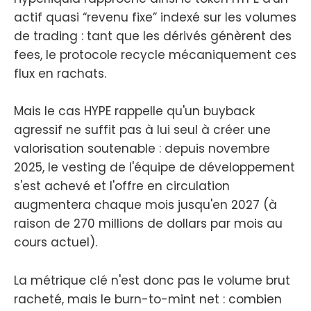
actif quasi “revenu fixe” indexé sur les volumes
de trading : tant que les dérivés génèrent des
fees, le protocole recycle mécaniquement ces
flux en rachats.
Mais le cas HYPE rappelle qu'un buyback
agressif ne suffit pas à lui seul à créer une
valorisation soutenable : depuis novembre
2025, le vesting de l'équipe de développement
s'est achevé et l'offre en circulation
augmentera chaque mois jusqu'en 2027 (à
raison de 270 millions de dollars par mois au
cours actuel).
La métrique clé n'est donc pas le volume brut
racheté, mais le burn-to-mint net : combien