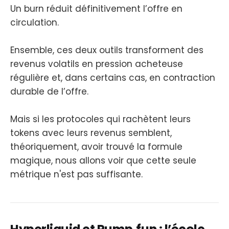
Un burn réduit définitivement l’offre en
circulation.
Ensemble, ces deux outils transforment des
revenus volatils en pression acheteuse
régulière et, dans certains cas, en contraction
durable de l’offre.
Mais si les protocoles qui rachètent leurs
tokens avec leurs revenus semblent,
théoriquement, avoir trouvé la formule
magique, nous allons voir que cette seule
métrique n'est pas suffisante.