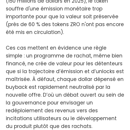
(150 millions de dollars en 2025), le token
souffre d'une émission monétaire trop
importante pour que la valeur soit préservée
(près de 60 % des tokens ZRO n'ont pas encore
été mis en circulation).
Ces cas mettent en évidence une règle
simple : un programme de rachat, même bien
financé, ne crée de valeur pour les détenteurs
que si la trajectoire d’émission et d’unlocks est
maîtrisée. À défaut, chaque dollar dépensé en
buyback est rapidement neutralisé par la
nouvelle offre. D’où un débat ouvert au sein de
la gouvernance pour envisager un
redéploiement des revenus vers des
incitations utilisateurs ou le développement
du produit plutôt que des rachats.