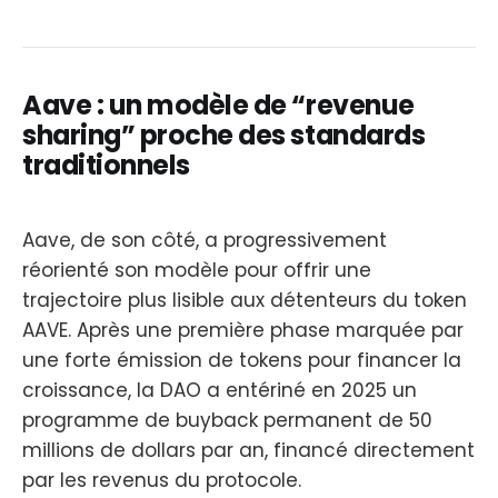
Aave : un modèle de “revenue
sharing” proche des standards
traditionnels
Aave, de son côté, a progressivement
réorienté son modèle pour offrir une
trajectoire plus lisible aux détenteurs du token
AAVE. Après une première phase marquée par
une forte émission de tokens pour financer la
croissance, la DAO a entériné en 2025 un
programme de buyback permanent de 50
millions de dollars par an, financé directement
par les revenus du protocole.