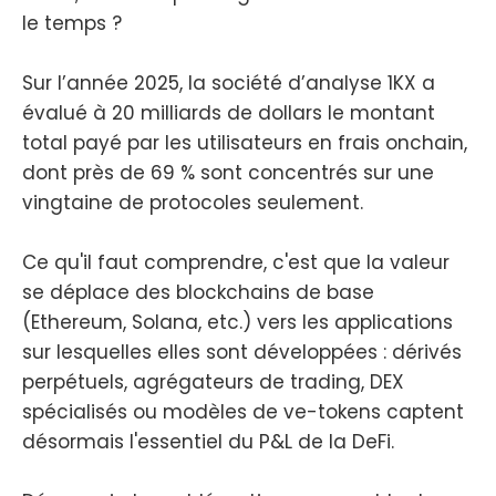
le temps ?
Sur l’année 2025, la société d’analyse 1KX a
évalué à 20 milliards de dollars le montant
total payé par les utilisateurs en frais onchain,
dont près de 69 % sont concentrés sur une
vingtaine de protocoles seulement.
Ce qu'il faut comprendre, c'est que la valeur
se déplace des blockchains de base
(Ethereum, Solana, etc.) vers les applications
sur lesquelles elles sont développées : dérivés
perpétuels, agrégateurs de trading, DEX
spécialisés ou modèles de ve-tokens captent
désormais l'essentiel du P&L de la DeFi.