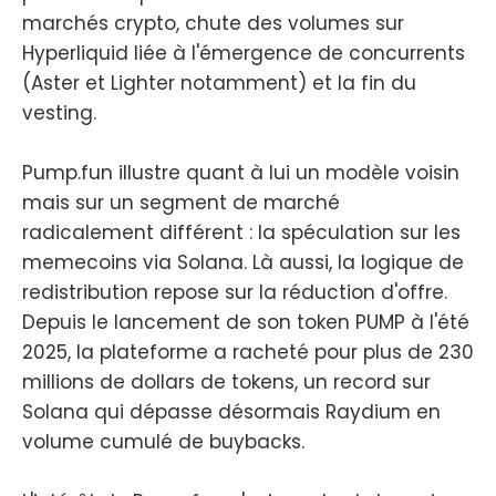
marchés crypto, chute des volumes sur
Hyperliquid liée à l'émergence de concurrents
(Aster et Lighter notamment) et la fin du
vesting.
Pump.fun illustre quant à lui un modèle voisin
mais sur un segment de marché
radicalement différent : la spéculation sur les
memecoins via Solana. Là aussi, la logique de
redistribution repose sur la réduction d'offre.
Depuis le lancement de son token PUMP à l'été
2025, la plateforme a racheté pour plus de 230
millions de dollars de tokens, un record sur
Solana qui dépasse désormais Raydium en
volume cumulé de buybacks.