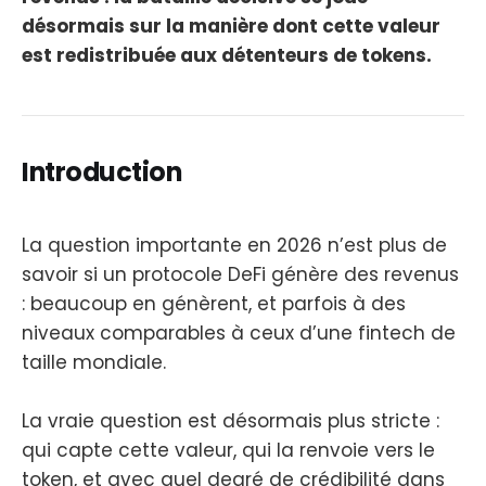
désormais sur la manière dont cette valeur
est redistribuée aux détenteurs de tokens.
Introduction
La question importante en 2026 n’est plus de
savoir si un protocole DeFi génère des revenus
: beaucoup en génèrent, et parfois à des
niveaux comparables à ceux d’une fintech de
taille mondiale.
La vraie question est désormais plus stricte :
qui capte cette valeur, qui la renvoie vers le
token, et avec quel degré de crédibilité dans