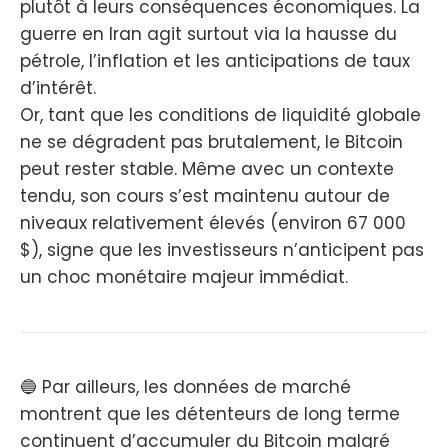
plutôt à leurs conséquences économiques. La
guerre en Iran agit surtout via la hausse du
pétrole, l’inflation et les anticipations de taux
d’intérêt.
Or, tant que les conditions de liquidité globale
ne se dégradent pas brutalement, le Bitcoin
peut rester stable. Même avec un contexte
tendu, son cours s’est maintenu autour de
niveaux relativement élevés (environ 67 000
$), signe que les investisseurs n’anticipent pas
un choc monétaire majeur immédiat.
🔵 Par ailleurs, les données de marché
montrent que les détenteurs de long terme
continuent d’accumuler du Bitcoin malgré