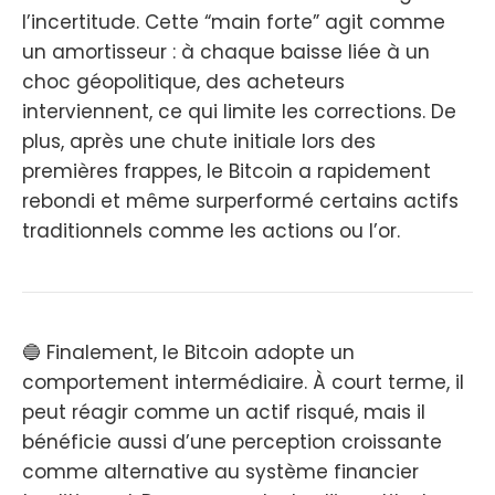
l’incertitude. Cette “main forte” agit comme
un amortisseur : à chaque baisse liée à un
choc géopolitique, des acheteurs
interviennent, ce qui limite les corrections. De
plus, après une chute initiale lors des
premières frappes, le Bitcoin a rapidement
rebondi et même surperformé certains actifs
traditionnels comme les actions ou l’or.
🔵 Finalement, le Bitcoin adopte un
comportement intermédiaire. À court terme, il
peut réagir comme un actif risqué, mais il
bénéficie aussi d’une perception croissante
comme alternative au système financier