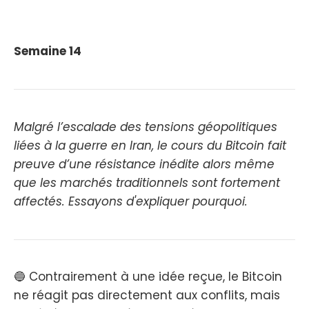
Semaine 14
Malgré l’escalade des tensions géopolitiques
liées à la guerre en Iran, le cours du Bitcoin fait
preuve d’une résistance inédite alors même
que les marchés traditionnels sont fortement
affectés. Essayons d'expliquer pourquoi.
🔵 Contrairement à une idée reçue, le Bitcoin
ne réagit pas directement aux conflits, mais