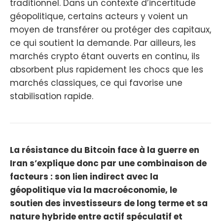
traditionnel. Dans un contexte d’incertitude
géopolitique, certains acteurs y voient un
moyen de transférer ou protéger des capitaux,
ce qui soutient la demande. Par ailleurs, les
marchés crypto étant ouverts en continu, ils
absorbent plus rapidement les chocs que les
marchés classiques, ce qui favorise une
stabilisation rapide.
La résistance du Bitcoin face à la guerre en
Iran s’explique donc par une combinaison de
facteurs : son lien indirect avec la
géopolitique via la macroéconomie, le
soutien des investisseurs de long terme et sa
nature hybride entre actif spéculatif et