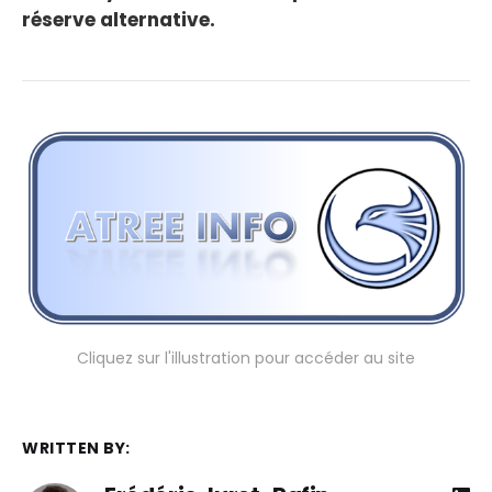
réserve alternative.
Cliquez sur l'illustration pour accéder au site
WRITTEN BY: