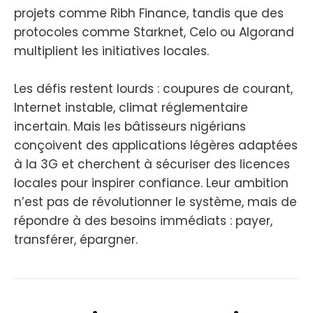
projets comme Ribh Finance, tandis que des
protocoles comme Starknet, Celo ou Algorand
multiplient les initiatives locales.
Les défis restent lourds : coupures de courant,
Internet instable, climat réglementaire
incertain. Mais les bâtisseurs nigérians
conçoivent des applications légères adaptées
à la 3G et cherchent à sécuriser des licences
locales pour inspirer confiance. Leur ambition
n’est pas de révolutionner le système, mais de
répondre à des besoins immédiats : payer,
transférer, épargner.