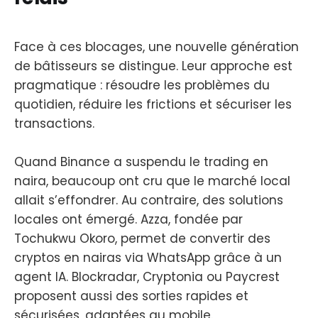
Face à ces blocages, une nouvelle génération
de bâtisseurs se distingue. Leur approche est
pragmatique : résoudre les problèmes du
quotidien, réduire les frictions et sécuriser les
transactions.
Quand Binance a suspendu le trading en
naira, beaucoup ont cru que le marché local
allait s’effondrer. Au contraire, des solutions
locales ont émergé. Azza, fondée par
Tochukwu Okoro, permet de convertir des
cryptos en nairas via WhatsApp grâce à un
agent IA. Blockradar, Cryptonia ou Paycrest
proposent aussi des sorties rapides et
sécurisées, adaptées au mobile.