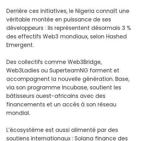
Derrière ces initiatives, le Nigeria connaît une
véritable montée en puissance de ses
développeurs : ils représentent désormais 3 %
des effectifs Web3 mondiaux, selon Hashed
Emergent.
Des collectifs comme Web3Bridge,
Web3Ladies ou SuperteamNG forment et
accompagnent la nouvelle génération. Base,
via son programme Incubase, soutient les
bâtisseurs ouest-africains avec des
financements et un accès à son réseau
mondial.
L’écosystème est aussi alimenté par des
soutiens internationaux : Solana finance des