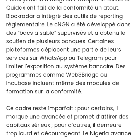
Quidax ont fait de la conformité un atout.
Blockradar a intégré des outils de reporting
réglementaire. Le cNGN a été développé dans
des “bacs à sable” supervisés et a obtenu le
soutien de plusieurs banques. Certaines
plateformes déplacent une partie de leurs
services sur WhatsApp ou Telegram pour
limiter l’exposition au système bancaire. Des
programmes comme Web3Bridge ou
Incubase incluent même des modules de
formation sur la conformité.
Ce cadre reste imparfait : pour certains, il
marque une avancée et promet d’attirer des
capitaux sérieux ; pour d’autres, il demeure
trop lourd et décourageant. Le Nigeria avance