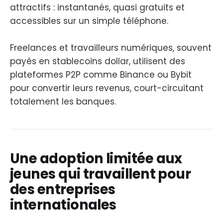
attractifs : instantanés, quasi gratuits et
accessibles sur un simple téléphone.
Freelances et travailleurs numériques, souvent
payés en stablecoins dollar, utilisent des
plateformes P2P comme Binance ou Bybit
pour convertir leurs revenus, court-circuitant
totalement les banques.
Une adoption limitée aux
jeunes qui travaillent pour
des entreprises
internationales