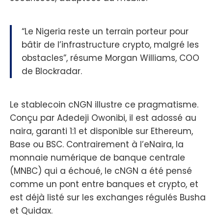
“Le Nigeria reste un terrain porteur pour
bâtir de l’infrastructure crypto, malgré les
obstacles”, résume Morgan Williams, COO
de Blockradar.
Le stablecoin cNGN illustre ce pragmatisme.
Conçu par Adedeji Owonibi, il est adossé au
naira, garanti 1:1 et disponible sur Ethereum,
Base ou BSC. Contrairement à l’eNaira, la
monnaie numérique de banque centrale
(MNBC) qui a échoué, le cNGN a été pensé
comme un pont entre banques et crypto, et
est déjà listé sur les exchanges régulés Busha
et Quidax.