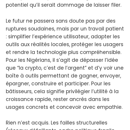
potentiel qu’il serait dommage de laisser filer.
Le futur ne passera sans doute pas par des
ruptures soudaines, mais par un travail patient
: simplifier l’expérience utilisateur, adapter les
outils aux réalités locales, protéger les usagers
et rendre la technologie plus compréhensible.
Pour les Nigérians, il s’agit de dépasser l’idée
que “la crypto, c’est de l’argent” et d’y voir une
boîte à outils permettant de gagner, envoyer,
épargner, construire et participer. Pour les
bâtisseurs, cela signifie privilégier l’utilité à la
croissance rapide, rester ancrés dans les
usages concrets et concevoir avec empathie.
Rien n’est acquis. Les failles structurelles