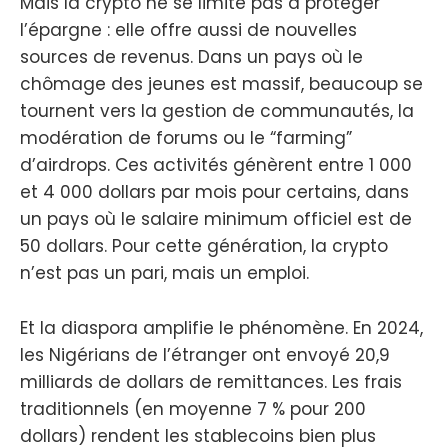
Mais la crypto ne se limite pas à protéger
l’épargne : elle offre aussi de nouvelles
sources de revenus. Dans un pays où le
chômage des jeunes est massif, beaucoup se
tournent vers la gestion de communautés, la
modération de forums ou le “farming”
d’airdrops. Ces activités génèrent entre 1 000
et 4 000 dollars par mois pour certains, dans
un pays où le salaire minimum officiel est de
50 dollars. Pour cette génération, la crypto
n’est pas un pari, mais un emploi.
Et la diaspora amplifie le phénomène. En 2024,
les Nigérians de l’étranger ont envoyé 20,9
milliards de dollars de remittances. Les frais
traditionnels (en moyenne 7 % pour 200
dollars) rendent les stablecoins bien plus