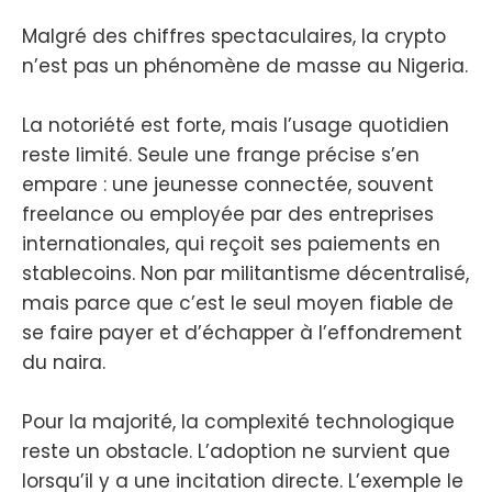
Malgré des chiffres spectaculaires, la crypto
n’est pas un phénomène de masse au Nigeria.
La notoriété est forte, mais l’usage quotidien
reste limité. Seule une frange précise s’en
empare : une jeunesse connectée, souvent
freelance ou employée par des entreprises
internationales, qui reçoit ses paiements en
stablecoins. Non par militantisme décentralisé,
mais parce que c’est le seul moyen fiable de
se faire payer et d’échapper à l’effondrement
du naira.
Pour la majorité, la complexité technologique
reste un obstacle. L’adoption ne survient que
lorsqu’il y a une incitation directe. L’exemple le