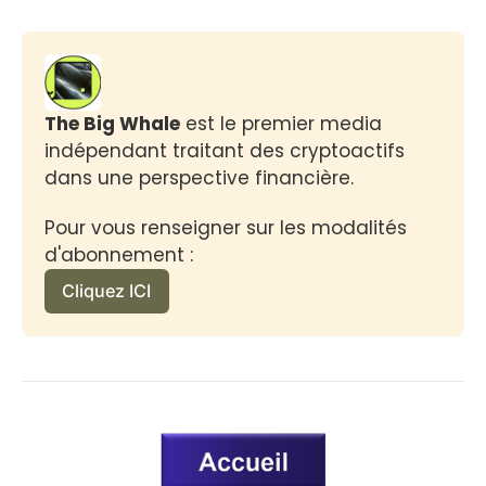
The Big Whale
 est le premier media 
indépendant traitant des cryptoactifs 
dans une perspective financière.
Pour vous renseigner sur les modalités 
d'abonnement :
Cliquez ICI