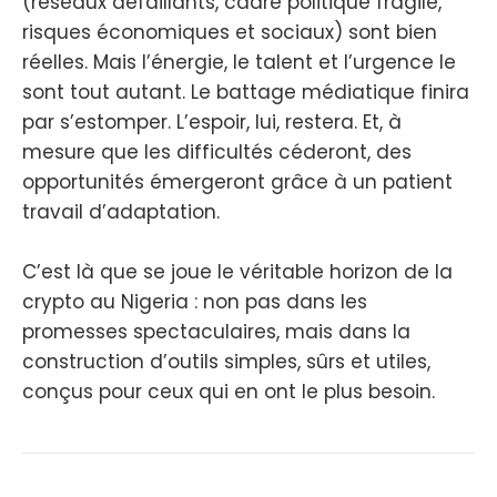
(réseaux défaillants, cadre politique fragile,
risques économiques et sociaux) sont bien
réelles. Mais l’énergie, le talent et l’urgence le
sont tout autant. Le battage médiatique finira
par s’estomper. L’espoir, lui, restera. Et, à
mesure que les difficultés céderont, des
opportunités émergeront grâce à un patient
travail d’adaptation.
C’est là que se joue le véritable horizon de la
crypto au Nigeria : non pas dans les
promesses spectaculaires, mais dans la
construction d’outils simples, sûrs et utiles,
conçus pour ceux qui en ont le plus besoin.