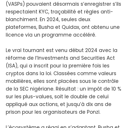
(VASPs) pouvaient désormais s’enregistrer s’ils
respectaient KYC, traçabilité et règles anti-
blanchiment. En 2024, seules deux
plateformes, Busha et Quidax, ont obtenu une
licence via un programme accéléré.
Le vrai tournant est venu début 2024 avec la
réforme de l’Investments and Securities Act
(ISA), qui a inscrit pour la première fois les
cryptos dans la loi. Classées comme valeurs
mobilières, elles sont placées sous le contrôle
de la SEC nigériane. Résultat : un impôt de 10 %
sur les plus-values, soit le double de celui
appliqué aux actions, et jusqu’à dix ans de
prison pour les organisateurs de Ponzi.
L’écosystème a réagi en s’adaptant. Busha et