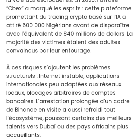
“Cbex” a marqué les esprits : cette plateforme
promettant du trading crypto basé sur l’IA a
attiré 600 000 Nigérians avant de disparaître
avec l’équivalent de 840 millions de dollars. La
majorité des victimes étaient des adultes
convaincus par leur entourage.
À ces risques s’ajoutent les problèmes
structurels : Internet instable, applications
internationales peu adaptées aux réseaux
locaux, blocages arbitraires de comptes
bancaires. L’arrestation prolongée d’un cadre
de Binance en visite a aussi refroidi tout
l’écosystème, poussant certains des meilleurs
talents vers Dubaï ou des pays africains plus
accueillants.