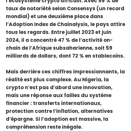
l’écosystème crypto africain. Avec 99 % de
taux de notoriété selon Consensys (un record
mondial) et une deuxième place dans
l’Adoption Index de Chainalysis, le pays attire
tous les regards. Entre juillet 2023 et juin
2024, il a concentré 47 % de l’activité on-
chain de l’Afrique subsaharienne, soit 59
milliards de dollars, dont 72 % en stablecoins.
Mais derrière ces chiffres impressionnants, la
réalité est plus complexe. Au Nigeria, la
crypto n’est pas d’abord une innovation,
mais une réponse aux failles du système
financier : transferts internationaux,
protection contre l’inflation, alternatives
d’épargne. Si l’adoption est massive, la
compréhension reste inégale.