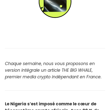
Chaque semaine, nous vous proposons en
version intégrale un article THE BIG WHALE,
premier media crypto indépendant en France.
Le Nigeria s’est imposé comme le cœur de