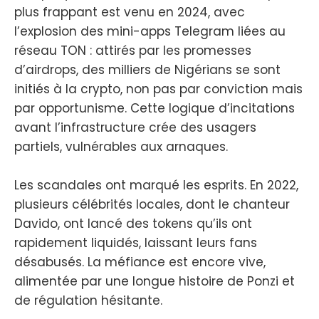
plus frappant est venu en 2024, avec
l’explosion des mini-apps Telegram liées au
réseau TON : attirés par les promesses
d’airdrops, des milliers de Nigérians se sont
initiés à la crypto, non pas par conviction mais
par opportunisme. Cette logique d’incitations
avant l’infrastructure crée des usagers
partiels, vulnérables aux arnaques.
Les scandales ont marqué les esprits. En 2022,
plusieurs célébrités locales, dont le chanteur
Davido, ont lancé des tokens qu’ils ont
rapidement liquidés, laissant leurs fans
désabusés. La méfiance est encore vive,
alimentée par une longue histoire de Ponzi et
de régulation hésitante.