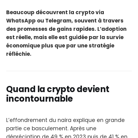
Beaucoup découvrent la crypto via
WhatsApp ou Telegram, souvent à travers
des promesses de gains rapides. L’adoption
est réelle, mais elle est guidée par la survie
économique plus que par une stratégie
réfléchie.
Quand la crypto devient
incontournable
L’effondrement du naira explique en grande
partie ce basculement. Après une
dépréciation de 49 % en 2023 puis de 41 % en