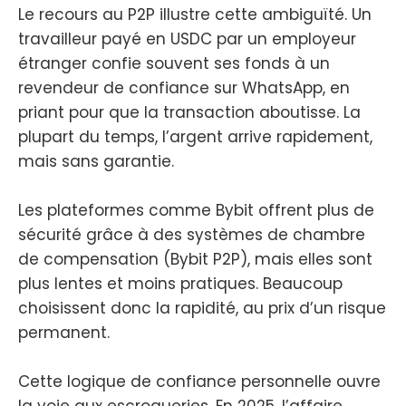
Le recours au P2P illustre cette ambiguïté. Un
travailleur payé en USDC par un employeur
étranger confie souvent ses fonds à un
revendeur de confiance sur WhatsApp, en
priant pour que la transaction aboutisse. La
plupart du temps, l’argent arrive rapidement,
mais sans garantie.
Les plateformes comme Bybit offrent plus de
sécurité grâce à des systèmes de chambre
de compensation (Bybit P2P), mais elles sont
plus lentes et moins pratiques. Beaucoup
choisissent donc la rapidité, au prix d’un risque
permanent.
Cette logique de confiance personnelle ouvre
la voie aux escroqueries. En 2025, l’affaire