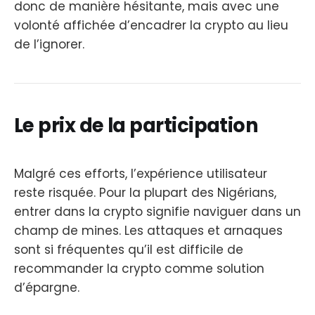
donc de manière hésitante, mais avec une
volonté affichée d’encadrer la crypto au lieu
de l’ignorer.
Le prix de la participation
Malgré ces efforts, l’expérience utilisateur
reste risquée. Pour la plupart des Nigérians,
entrer dans la crypto signifie naviguer dans un
champ de mines. Les attaques et arnaques
sont si fréquentes qu’il est difficile de
recommander la crypto comme solution
d’épargne.