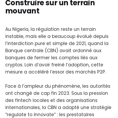
Construire sur un terrain
mouvant
Au Nigeria, la régulation reste un terrain
instable, mais elle a beaucoup évolué depuis
l’interdiction pure et simple de 2021, quand la
Banque centrale (CBN) avait ordonné aux
banques de fermer les comptes liés aux
cryptos. Loin d’avoir freiné l’adoption, cette
mesure a accéléré l’essor des marchés P2P.
Face à l’ampleur du phénomène, les autorités
ont changé de cap fin 2023. Sous la pression
des fintech locales et des organisations
internationales, la CBN a adopté une stratégie
“regulate to innovate” : les prestataires