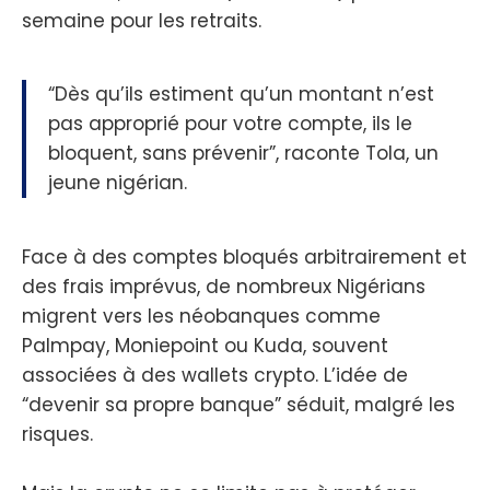
semaine pour les retraits.
“Dès qu’ils estiment qu’un montant n’est
pas approprié pour votre compte, ils le
bloquent, sans prévenir”, raconte Tola, un
jeune nigérian.
Face à des comptes bloqués arbitrairement et
des frais imprévus, de nombreux Nigérians
migrent vers les néobanques comme
Palmpay, Moniepoint ou Kuda, souvent
associées à des wallets crypto. L’idée de
“devenir sa propre banque” séduit, malgré les
risques.