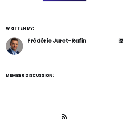
WRITTEN BY:
Frédéric Juret-Rafin
MEMBER DISCUSSION: