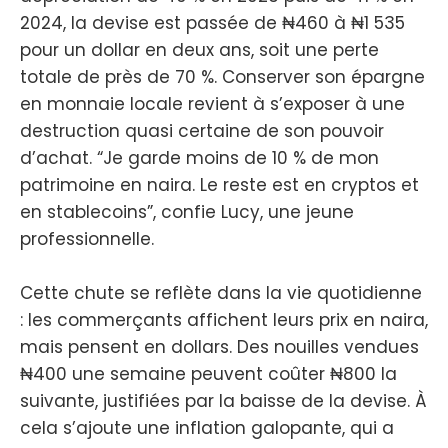
2024, la devise est passée de ₦460 à ₦1 535
pour un dollar en deux ans, soit une perte
totale de près de 70 %. Conserver son épargne
en monnaie locale revient à s’exposer à une
destruction quasi certaine de son pouvoir
d’achat. “Je garde moins de 10 % de mon
patrimoine en naira. Le reste est en cryptos et
en stablecoins”, confie Lucy, une jeune
professionnelle.
Cette chute se reflète dans la vie quotidienne
: les commerçants affichent leurs prix en naira,
mais pensent en dollars. Des nouilles vendues
₦400 une semaine peuvent coûter ₦800 la
suivante, justifiées par la baisse de la devise. À
cela s’ajoute une inflation galopante, qui a