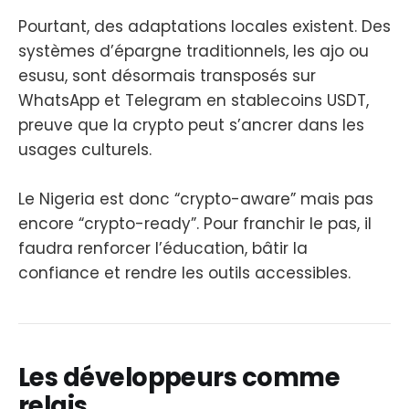
Pourtant, des adaptations locales existent. Des
systèmes d’épargne traditionnels, les ajo ou
esusu, sont désormais transposés sur
WhatsApp et Telegram en stablecoins USDT,
preuve que la crypto peut s’ancrer dans les
usages culturels.
Le Nigeria est donc “crypto-aware” mais pas
encore “crypto-ready”. Pour franchir le pas, il
faudra renforcer l’éducation, bâtir la
confiance et rendre les outils accessibles.
Les développeurs comme
relais