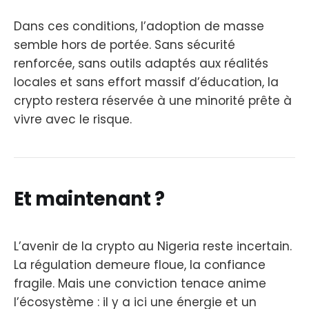
Dans ces conditions, l’adoption de masse
semble hors de portée. Sans sécurité
renforcée, sans outils adaptés aux réalités
locales et sans effort massif d’éducation, la
crypto restera réservée à une minorité prête à
vivre avec le risque.
Et maintenant ?
L’avenir de la crypto au Nigeria reste incertain.
La régulation demeure floue, la confiance
fragile. Mais une conviction tenace anime
l’écosystème : il y a ici une énergie et un