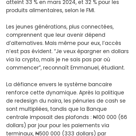
atteint 33 % en mars 2024, et 32 % pour les
produits alimentaires, selon le FMI.
Les jeunes générations, plus connectées,
comprennent que leur avenir dépend
d’alternatives. Mais même pour eux, l’accès
n’est pas évident. “Je veux épargner en dollars
via la crypto, mais je ne sais pas par où
commencer”, reconnaît Emmanuel, étudiant.
La défiance envers le système bancaire
renforce cette dynamique. Après la politique
de redesign du naira, les pénuries de cash se
sont multipliées, tandis que la Banque
centrale imposait des plafonds : ₦100 000 (66
dollars) par jour pour les paiements via
terminaux, ₦500 000 (333 dollars) par