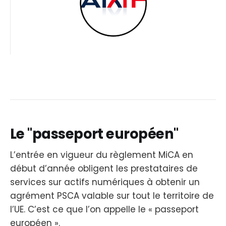
Le "passeport européen"
L’entrée en vigueur du règlement MiCA en
début d’année obligent les prestataires de
services sur actifs numériques à obtenir un
agrément PSCA valable sur tout le territoire de
l’UE. C’est ce que l’on appelle le « passeport
européen ».