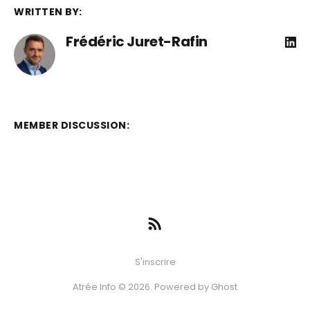
WRITTEN BY:
Frédéric Juret-Rafin
MEMBER DISCUSSION:
S'inscrire
Atrée Info © 2026. Powered by
Ghost