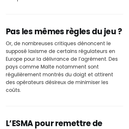
Pas les mêmes règles du jeu ?
Or, de nombreuses critiques dénoncent le
supposé laxisme de certains régulateurs en
Europe pour la délivrance de l’agrément. Des
pays comme Malte notamment sont
régulièrement montrés du doigt et attirent
des opérateurs désireux de minimiser les
coûts.
L’ESMA pour remettre de