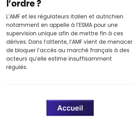
l’ordre ?
L’AMF et les régulateurs italien et autrichien
notamment en appelle à l’ESMA pour une
supervision unique afin de mettre fin à ces
dérives. Dans l’attente, l’AMF vient de menacer
de bloquer l’accès au marché français à des
acteurs qu’elle estime insuffisamment
régulés.