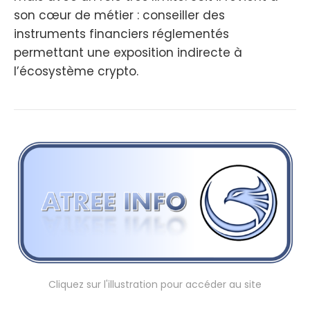
son cœur de métier : conseiller des
instruments financiers réglementés
permettant une exposition indirecte à
l’écosystème crypto.
Cliquez sur l'illustration pour accéder au site