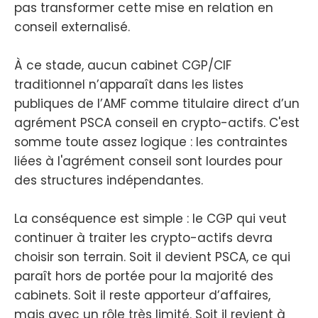
pas transformer cette mise en relation en
conseil externalisé.
À ce stade, aucun cabinet CGP/CIF
traditionnel n’apparaît dans les listes
publiques de l’AMF comme titulaire direct d’un
agrément PSCA conseil en crypto-actifs. C'est
somme toute assez logique : les contraintes
liées à l'agrément conseil sont lourdes pour
des structures indépendantes.
La conséquence est simple : le CGP qui veut
continuer à traiter les crypto-actifs devra
choisir son terrain. Soit il devient PSCA, ce qui
paraît hors de portée pour la majorité des
cabinets. Soit il reste apporteur d’affaires,
mais avec un rôle très limité. Soit il revient à