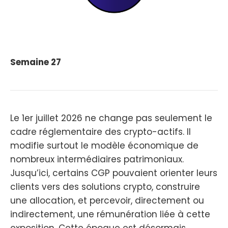
Semaine 27
Le 1er juillet 2026 ne change pas seulement le
cadre réglementaire des crypto-actifs. Il
modifie surtout le modèle économique de
nombreux intermédiaires patrimoniaux.
Jusqu’ici, certains CGP pouvaient orienter leurs
clients vers des solutions crypto, construire
une allocation, et percevoir, directement ou
indirectement, une rémunération liée à cette
exposition. Cette époque est désormais