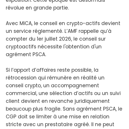
révolue en grande partie.
Avec MiCA, le conseil en crypto-actifs devient
un service réglementé. L’AMF rappelle qu’à
compter du 1er juillet 2026, le conseil sur
cryptoactifs nécessite l'obtention d'un
agrément PSCA.
Si l’apport d’affaires reste possible, la
rétrocession qui rémunère en réalité un
conseil crypto, un accompagnement
commercial, une sélection d’actifs ou un suivi
client devient en revanche juridiquement
beaucoup plus fragile. Sans agrément PSCA, le
CGP doit se limiter à une mise en relation
stricte avec un prestataire agréé. Il ne peut