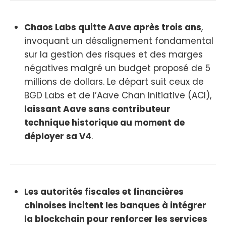
Chaos Labs quitte Aave après trois ans
,
invoquant un désalignement fondamental
sur la gestion des risques et des marges
négatives malgré un budget proposé de 5
millions de dollars. Le départ suit ceux de
BGD Labs et de l’Aave Chan Initiative (ACI),
laissant Aave sans contributeur
technique historique au moment de
déployer sa V4
.
Les autorités fiscales et financières
chinoises incitent les banques à intégrer
la blockchain pour renforcer les services