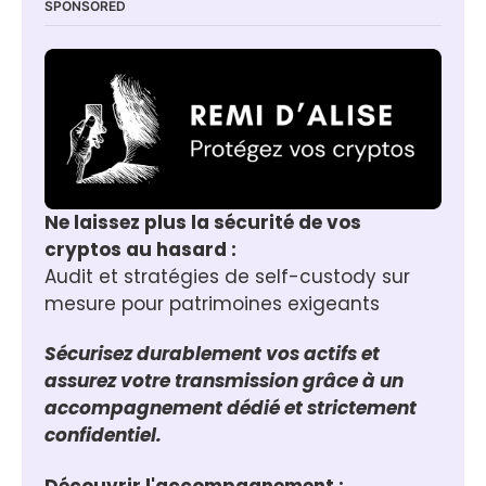
SPONSORED
Ne laissez plus la sécurité de vos 
cryptos au hasard :
Audit et stratégies de self-custody sur 
mesure pour patrimoines exigeants
Sécurisez durablement vos actifs et 
assurez votre transmission grâce à un 
accompagnement dédié et strictement 
confidentiel.
Découvrir l'accompagnement :