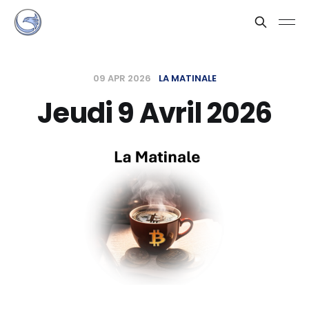
09 APR 2026
LA MATINALE
Jeudi 9 Avril 2026