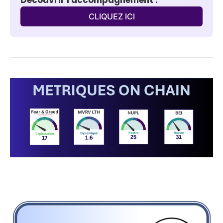
CLIQUEZ ICI