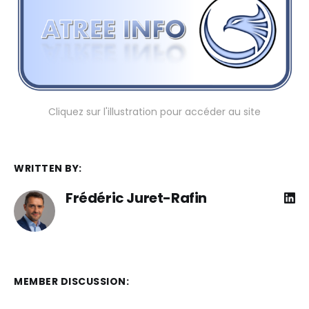
Cliquez sur l'illustration pour accéder au site
WRITTEN BY:
Frédéric Juret-Rafin
MEMBER DISCUSSION: