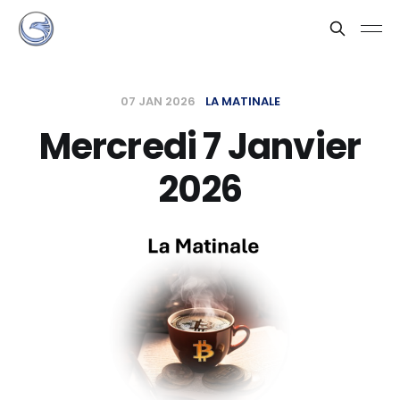
07 JAN 2026
LA MATINALE
Mercredi 7 Janvier
2026