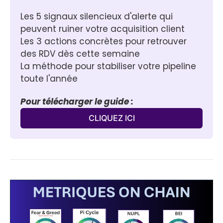
Les 5 signaux silencieux d'alerte qui 
peuvent ruiner votre acquisition client
Les 3 actions concrètes pour retrouver 
des RDV dès cette semaine
La méthode pour stabiliser votre pipeline 
toute l'année
Pour télécharger le guide :
CLIQUEZ ICI