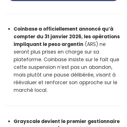
Coinbase a officiellement annoncé qu’à
compter du 31 janvier 2026, les opérations
impliquant le peso argentin
(ARS) ne
seront plus prises en charge sur sa
plateforme. Coinbase insiste sur le fait que
cette suspension n’est pas un abandon,
mais plutôt une pause délibérée, visant à
réévaluer et renforcer son approche sur le
marché local.
Grayscale devient le premier gestionnaire