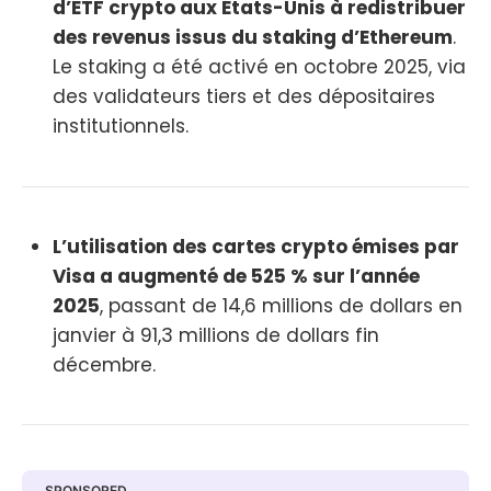
d’ETF crypto aux États-Unis à redistribuer
des revenus issus du staking d’Ethereum
.
Le staking a été activé en octobre 2025, via
des validateurs tiers et des dépositaires
institutionnels.
L’utilisation des cartes crypto émises par
Visa a augmenté de 525 % sur l’année
2025
, passant de 14,6 millions de dollars en
janvier à 91,3 millions de dollars fin
décembre.
SPONSORED