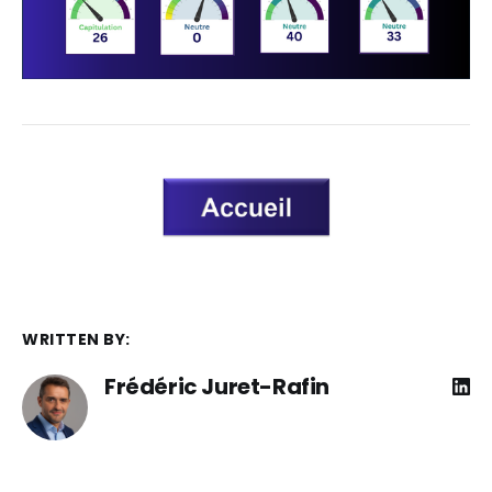
WRITTEN BY:
Frédéric Juret-Rafin