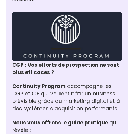
CGP : Vos efforts de prospection ne sont 
plus efficaces ?
Continuity Program
 accompagne les 
CGP et CIF qui veulent bâtir un business 
prévisible grâce au marketing digital et à 
des systèmes d'acquisition performants.
Nous vous offrons le guide pratique
 qui 
révèle :