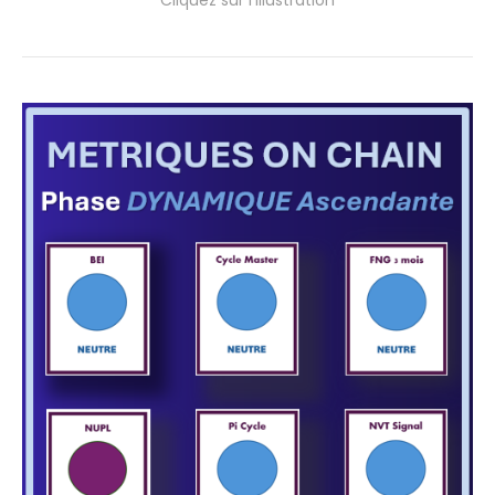
Cliquez sur l'illustration