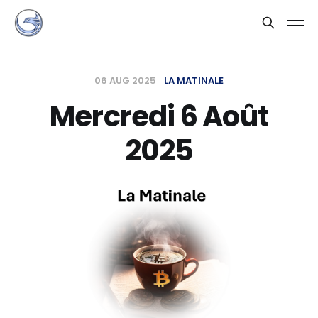
06 AUG 2025
LA MATINALE
Mercredi 6 Août
2025