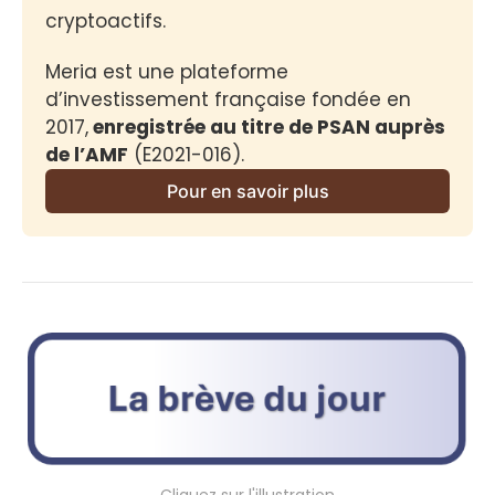
cryptoactifs.
Meria est une plateforme 
d’investissement française fondée en 
2017,
 enregistrée au titre de PSAN auprès 
de l’AMF
 (E2021-016).
Pour en savoir plus