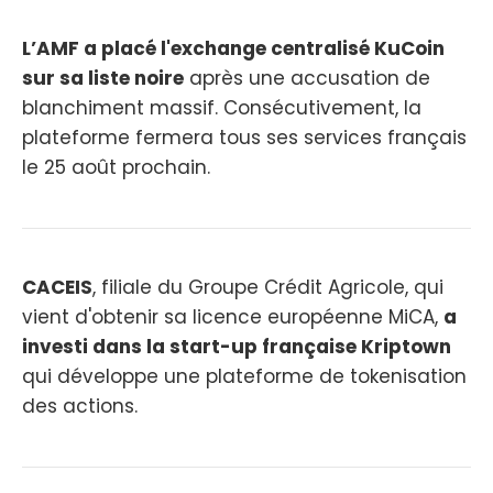
L’AMF a placé l'exchange centralisé KuCoin
sur sa liste noire
après une accusation de
blanchiment massif. Consécutivement, la
plateforme fermera tous ses services français
le 25 août prochain.
CACEIS
, filiale du Groupe Crédit Agricole, qui
vient d'obtenir sa licence européenne MiCA,
a
investi dans la start-up française Kriptown
qui développe une plateforme de tokenisation
des actions.