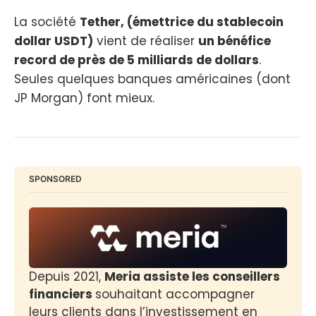
La société
Tether, (émettrice du stablecoin
dollar USDT)
vient de réaliser
un bénéfice
record de près de 5 milliards de dollars
.
Seules quelques banques américaines (dont
JP Morgan) font mieux.
SPONSORED
Depuis 2021, 
Meria assiste les conseillers 
financiers 
souhaitant accompagner 
leurs clients dans l’investissement en 