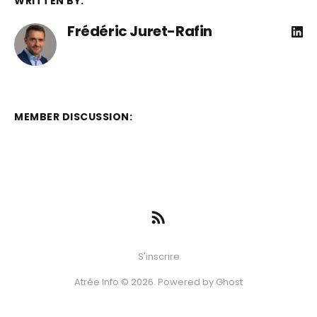
WRITTEN BY:
Frédéric Juret-Rafin
MEMBER DISCUSSION:
S'inscrire
Atrée Info © 2026. Powered by
Ghost