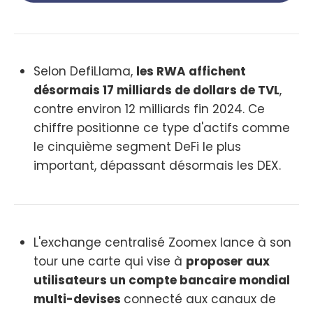
Selon DefiLlama,
les RWA affichent
désormais 17 milliards de dollars de TVL
,
contre environ 12 milliards fin 2024. Ce
chiffre positionne ce type d'actifs comme
le cinquième segment DeFi le plus
important, dépassant désormais les DEX.
L'exchange centralisé Zoomex lance à son
tour une carte qui vise à
proposer aux
utilisateurs un compte bancaire mondial
multi-devises
connecté aux canaux de