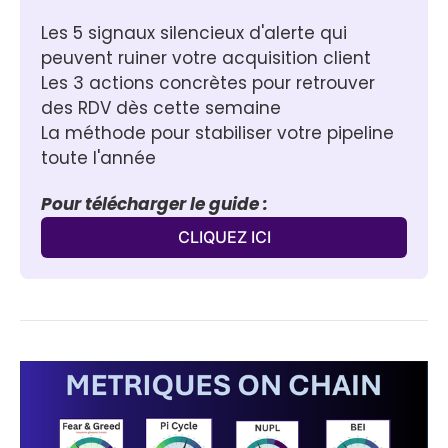
Les 5 signaux silencieux d'alerte qui 
peuvent ruiner votre acquisition client
Les 3 actions concrètes pour retrouver 
des RDV dès cette semaine
La méthode pour stabiliser votre pipeline 
toute l'année
Pour télécharger le guide :
CLIQUEZ ICI