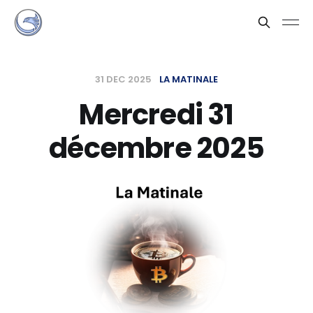
31 DEC 2025
LA MATINALE
Mercredi 31
décembre 2025