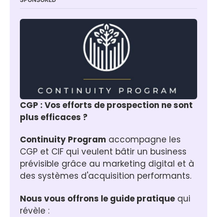
CGP : Vos efforts de prospection ne sont 
plus efficaces ?
Continuity Program
 accompagne les 
CGP et CIF qui veulent bâtir un business 
prévisible grâce au marketing digital et à 
des systèmes d'acquisition performants.
Nous vous offrons le guide pratique
 qui 
révèle :