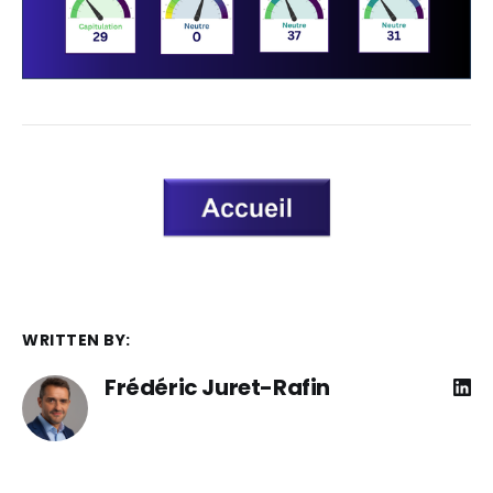
WRITTEN BY:
Frédéric Juret-Rafin