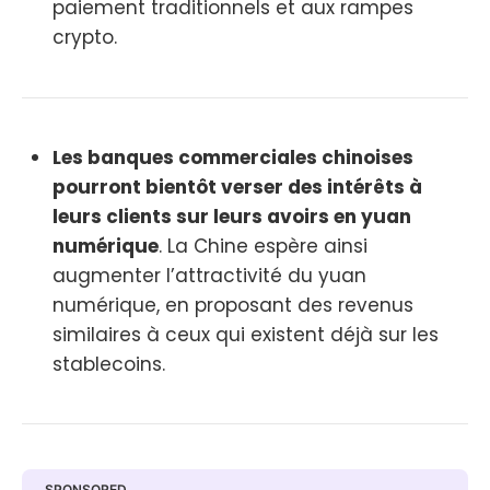
paiement traditionnels et aux rampes
crypto.
Les banques commerciales chinoises
pourront bientôt verser des intérêts à
leurs clients sur leurs avoirs en yuan
numérique
. La Chine espère ainsi
augmenter l’attractivité du yuan
numérique, en proposant des revenus
similaires à ceux qui existent déjà sur les
stablecoins.
SPONSORED