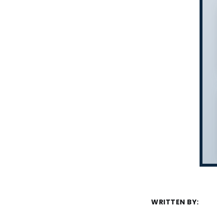
WRITTEN BY: