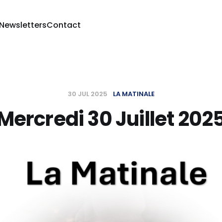
 Newsletters
Contact
30 JUL 2025
LA MATINALE
Mercredi 30 Juillet 202