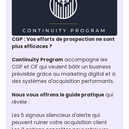
CGP : Vos efforts de prospection ne sont 
plus efficaces ?
Continuity Program
 accompagne les 
CGP et CIF qui veulent bâtir un business 
prévisible grâce au marketing digital et à 
des systèmes d'acquisition performants.
Nous vous offrons le guide pratique
 qui 
révèle :
Les 5 signaux silencieux d'alerte qui 
peuvent ruiner votre acquisition client