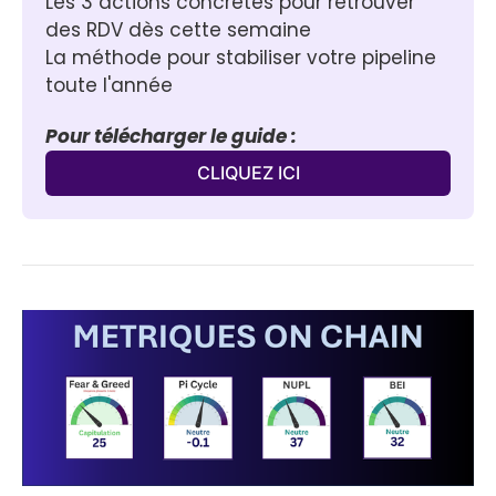
Les 3 actions concrètes pour retrouver 
des RDV dès cette semaine
La méthode pour stabiliser votre pipeline 
toute l'année
Pour télécharger le guide :
CLIQUEZ ICI