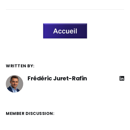
WRITTEN BY:
Frédéric Juret-Rafin
MEMBER DISCUSSION: