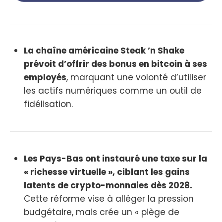
La chaîne américaine Steak ’n Shake
prévoit d’offrir des bonus en bitcoin à ses
employés
, marquant une volonté d’utiliser
les actifs numériques comme un outil de
fidélisation.
Les Pays-Bas ont instauré une taxe sur la
« richesse virtuelle », ciblant les gains
latents de crypto-monnaies dès 2028.
Cette réforme vise à alléger la pression
budgétaire, mais crée un « piège de