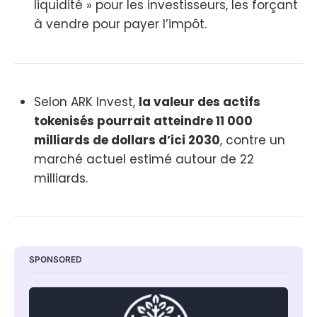
liquidité » pour les investisseurs, les forçant
à vendre pour payer l’impôt.
Selon ARK Invest,
la valeur des actifs
tokenisés pourrait atteindre 11 000
milliards de dollars d’ici 2030
, contre un
marché actuel estimé autour de 22
milliards.
SPONSORED