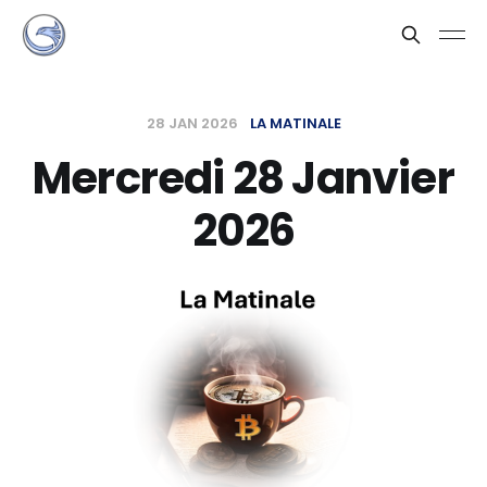
28 JAN 2026
LA MATINALE
Mercredi 28 Janvier
2026