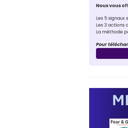
Nous vous of
Les 5 signaux s
Les 3 actions
La méthode pou
Pour téléchar