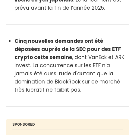
prévu avant la fin de l’année 2025.
Cinq nouvelles demandes ont été
déposées auprès de la SEC pour des ETF
crypto cette semaine
, dont VanEck et ARK
Invest. La concurrence sur les ETF n'a
jamais été aussi rude d'autant que la
domination de BlackRock sur ce marché
très lucratif ne faiblit pas.
SPONSORED