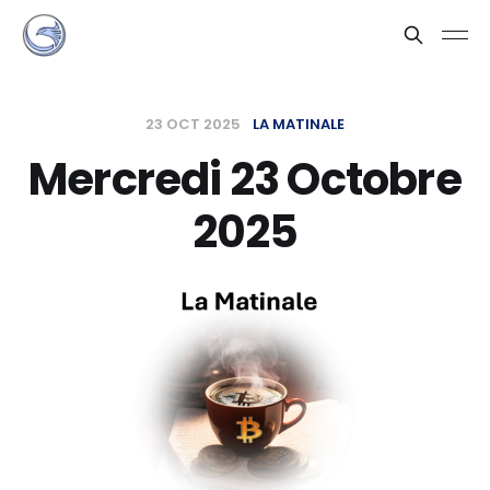
23 OCT 2025
LA MATINALE
Mercredi 23 Octobre
2025