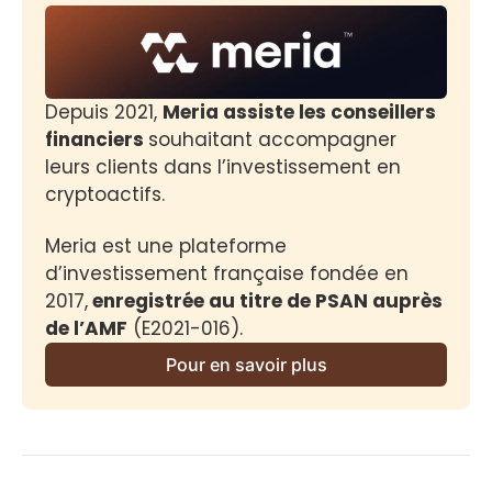
Depuis 2021, 
Meria assiste les conseillers 
financiers 
souhaitant accompagner 
leurs clients dans l’investissement en 
cryptoactifs.
Meria est une plateforme 
d’investissement française fondée en 
2017,
 enregistrée au titre de PSAN auprès 
de l’AMF
 (E2021-016).
Pour en savoir plus