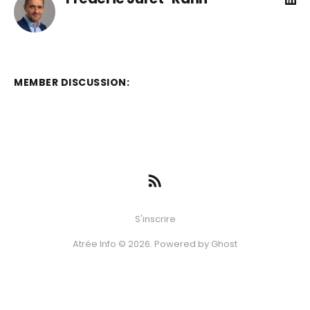
MEMBER DISCUSSION:
S'inscrire
Atrée Info © 2026. Powered by
Ghost