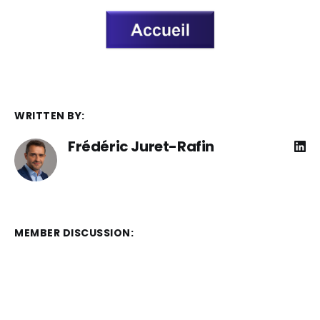
WRITTEN BY:
Frédéric Juret-Rafin
MEMBER DISCUSSION: