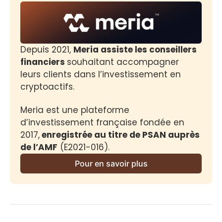
Depuis 2021, 
Meria assiste les conseillers 
financiers 
souhaitant accompagner 
leurs clients dans l’investissement en 
cryptoactifs.
Meria est une plateforme 
d’investissement française fondée en 
2017,
 enregistrée au titre de PSAN auprès 
de l’AMF
 (E2021-016).
Pour en savoir plus