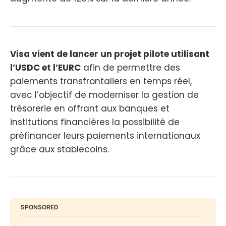
Visa vient de lancer un projet pilote utilisant
l’USDC et l’EURC
afin de permettre des
paiements transfrontaliers en temps réel,
avec l’objectif de moderniser la gestion de
trésorerie en offrant aux banques et
institutions financières la possibilité de
préfinancer leurs paiements internationaux
grâce aux stablecoins.
SPONSORED