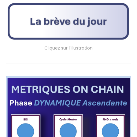
Cliquez sur l'illustration