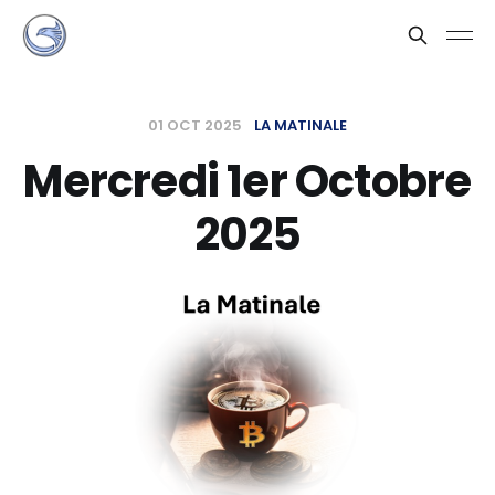
01 OCT 2025
LA MATINALE
Mercredi 1er Octobre
2025