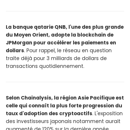
La banque qatarie QNB, l'une des plus grande
du Moyen Orient, adopte la blockchain de
JPMorgan pour accélérer les paiements en
dollars
. Pour rappel, le réseau en question
traite déjà pour 3 milliards de dollars de
transactions quotidiennement.
Selon Chainalysis, la région Asie Pacifique est
celle qui connaît la plus forte progression du
taux d'adoption des cryptoactifs
. L'exposition
des investisseurs japonais notamment aurait
augmenté de 120% sur la dernière année.