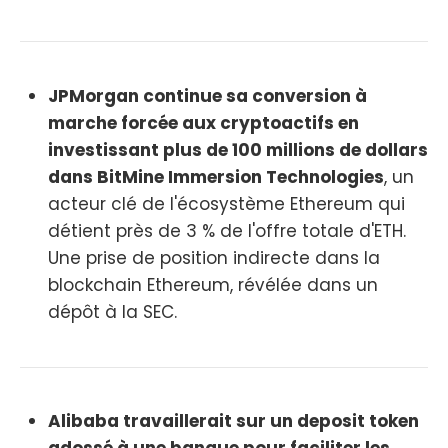
JPMorgan continue sa conversion à
marche forcée aux cryptoactifs en
investissant plus de 100 millions de dollars
dans BitMine Immersion Technologies
, un
acteur clé de l'écosystème Ethereum qui
détient près de 3 % de l'offre totale d'ETH.
Une prise de position indirecte dans la
blockchain Ethereum, révélée dans un
dépôt à la SEC.
Alibaba travaillerait sur un deposit token