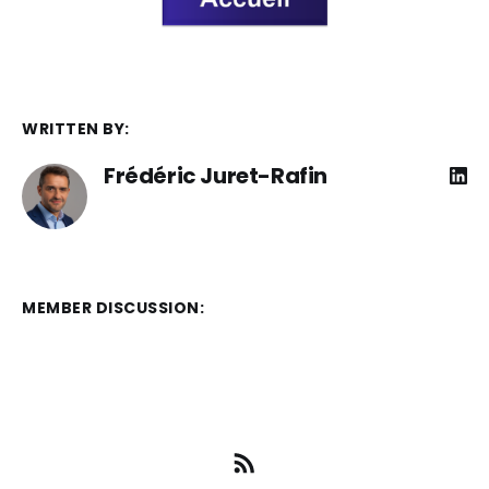
WRITTEN BY:
Frédéric Juret-Rafin
MEMBER DISCUSSION: