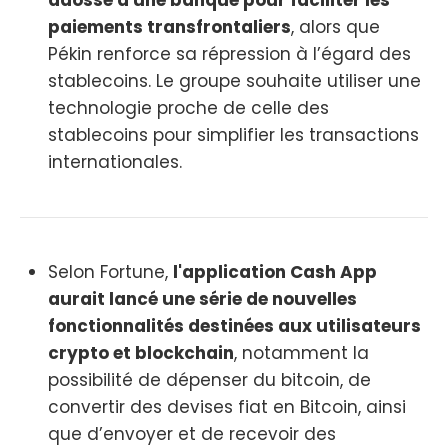
adossé à une banque pour faciliter les
paiements transfrontaliers
, alors que
Pékin renforce sa répression à l’égard des
stablecoins. Le groupe souhaite utiliser une
technologie proche de celle des
stablecoins pour simplifier les transactions
internationales.
Selon Fortune,
l'application Cash App
aurait lancé une série de nouvelles
fonctionnalités destinées aux utilisateurs
crypto et blockchain
, notamment la
possibilité de dépenser du bitcoin, de
convertir des devises fiat en Bitcoin, ainsi
que d’envoyer et de recevoir des