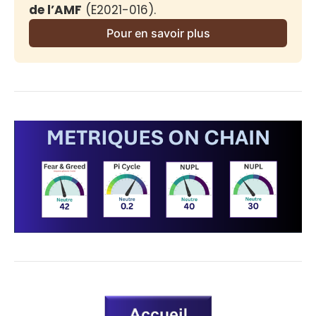
de l’AMF
 (E2021-016).
Pour en savoir plus