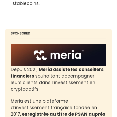
stablecoins.
SPONSORED
Depuis 2021, 
Meria assiste les conseillers 
financiers 
souhaitant accompagner 
leurs clients dans l’investissement en 
cryptoactifs.
Meria est une plateforme 
d’investissement française fondée en 
2017,
 enregistrée au titre de PSAN auprès 