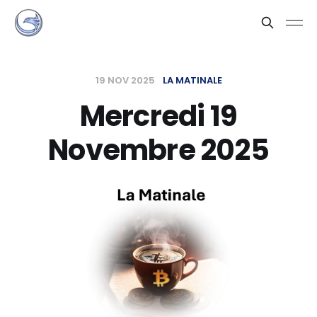
19 NOV 2025
LA MATINALE
Mercredi 19
Novembre 2025