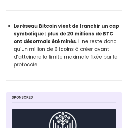
Le réseau Bitcoin vient de franchir un cap
symbolique : plus de 20 millions de BTC
ont désormais été minés
. Il ne reste donc
qu’un million de Bitcoins à créer avant
d’atteindre la limite maximale fixée par le
protocole.
SPONSORED