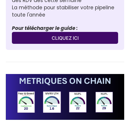
des RDV dès cette semaine
La méthode pour stabiliser votre pipeline 
toute l'année
Pour télécharger le guide :
CLIQUEZ ICI