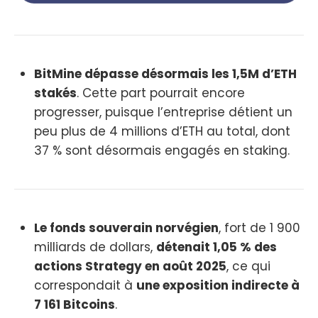
BitMine dépasse désormais les 1,5M d’ETH
stakés
. Cette part pourrait encore
progresser, puisque l’entreprise détient un
peu plus de 4 millions d’ETH au total, dont
37 % sont désormais engagés en staking.
Le fonds souverain norvégien
, fort de 1 900
milliards de dollars,
détenait 1,05 % des
actions Strategy en août 2025
, ce qui
correspondait à
une exposition indirecte à
7 161 Bitcoins
.