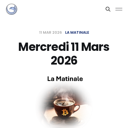
11 MAR 2026
LA MATINALE
Mercredi 11 Mars
2026