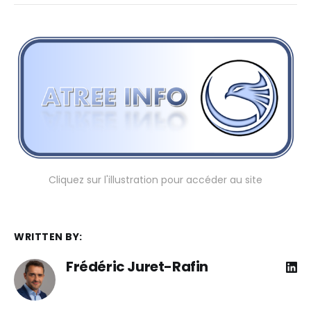
Cliquez sur l'illustration pour accéder au site
WRITTEN BY:
Frédéric Juret-Rafin