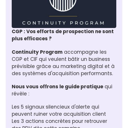
CGP : Vos efforts de prospection ne sont 
plus efficaces ?
Continuity Program
 accompagne les 
CGP et CIF qui veulent bâtir un business 
prévisible grâce au marketing digital et à 
des systèmes d'acquisition performants.
Nous vous offrons le guide pratique
 qui 
révèle :
Les 5 signaux silencieux d'alerte qui 
peuvent ruiner votre acquisition client
Les 3 actions concrètes pour retrouver 