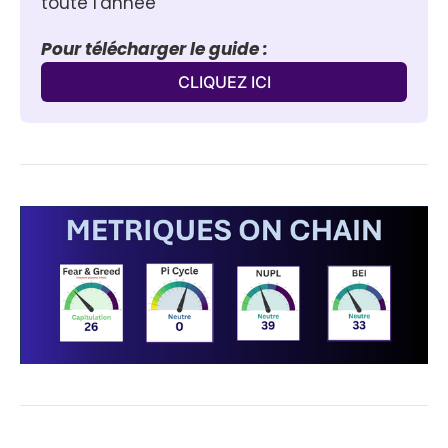
toute l'année
Pour télécharger le guide :
CLIQUEZ ICI