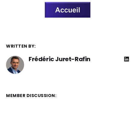
WRITTEN BY:
Frédéric Juret-Rafin
MEMBER DISCUSSION: