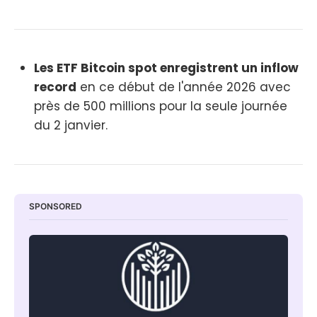
Les ETF Bitcoin spot enregistrent un inflow
record
en ce début de l'année 2026 avec
près de 500 millions pour la seule journée
du 2 janvier.
SPONSORED