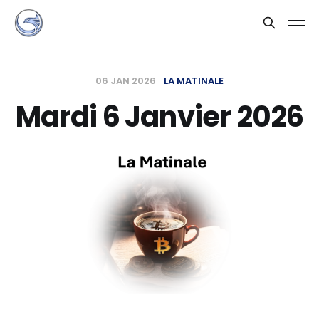
06 JAN 2026
LA MATINALE
Mardi 6 Janvier 2026