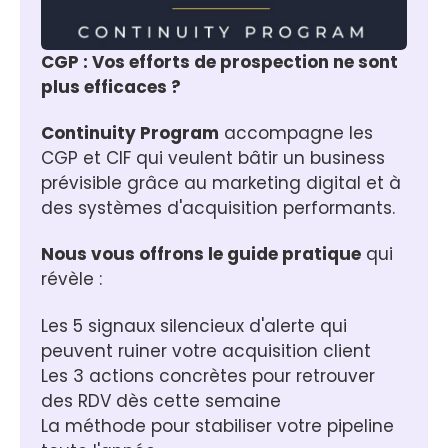
CGP : Vos efforts de prospection ne sont 
plus efficaces ?
Continuity Program
 accompagne les 
CGP et CIF qui veulent bâtir un business 
prévisible grâce au marketing digital et à 
des systèmes d'acquisition performants.
Nous vous offrons le guide pratique
 qui 
révèle :
Les 5 signaux silencieux d'alerte qui 
peuvent ruiner votre acquisition client
Les 3 actions concrètes pour retrouver 
des RDV dès cette semaine
La méthode pour stabiliser votre pipeline 