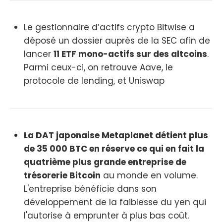
Le gestionnaire d’actifs crypto Bitwise a
déposé un dossier auprès de la SEC afin de
lancer
11 ETF mono-actifs sur des altcoins
.
Parmi ceux-ci, on retrouve Aave, le
protocole de lending, et Uniswap
La DAT japonaise Metaplanet détient plus
de 35 000 BTC en réserve ce qui en fait la
quatrième plus grande entreprise de
trésorerie Bitcoin
au monde en volume.
L'entreprise bénéficie dans son
développement de la faiblesse du yen qui
l'autorise à emprunter à plus bas coût.