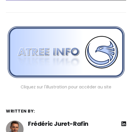
Cliquez sur l'illustration pour accéder au site
WRITTEN BY:
Frédéric Juret-Rafin