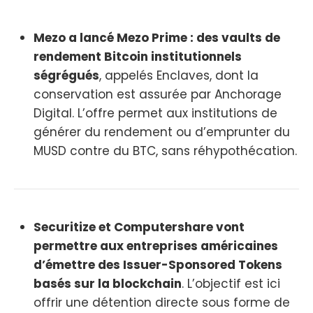
Mezo a lancé Mezo Prime : des vaults de
rendement Bitcoin institutionnels
ségrégués
, appelés Enclaves, dont la
conservation est assurée par Anchorage
Digital. L’offre permet aux institutions de
générer du rendement ou d’emprunter du
MUSD contre du BTC, sans réhypothécation.
Securitize et Computershare vont
permettre aux entreprises américaines
d’émettre des Issuer-Sponsored Tokens
basés sur la blockchain
. L’objectif est ici
offrir une détention directe sous forme de