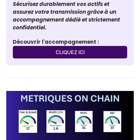
Sécurisez durablement vos actifs et 
assurez votre transmission grâce à un 
accompagnement dédié et strictement 
confidentiel.
Découvrir l'accompagnement :
CLIQUEZ ICI