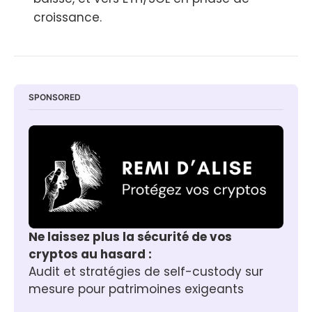
croissance.
SPONSORED
Ne laissez plus la sécurité de vos 
cryptos au hasard :
Audit et stratégies de self-custody sur 
mesure pour patrimoines exigeants