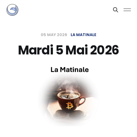
05 MAY 2026
LA MATINALE
Mardi 5 Mai 2026