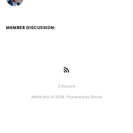
MEMBER DISCUSSION:
S'inscrire
Atrée Info © 2026. Powered by
Ghost