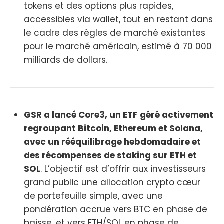
tokens et des options plus rapides,
accessibles via wallet, tout en restant dans
le cadre des règles de marché existantes
pour le marché américain, estimé à 70 000
milliards de dollars.
GSR a lancé Core3, un ETF géré activement
regroupant Bitcoin, Ethereum et Solana,
avec un rééquilibrage hebdomadaire et
des récompenses de staking sur ETH et
SOL
. L’objectif est d’offrir aux investisseurs
grand public une allocation crypto cœur
de portefeuille simple, avec une
pondération accrue vers BTC en phase de
baisse, et vers ETH/SOL en phase de