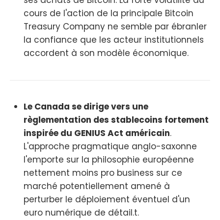
cours de l'action de la principale Bitcoin
Treasury Company ne semble par ébranler
la confiance que les acteur institutionnels
accordent à son modèle économique.
Le Canada se dirige vers une
règlementation des stablecoins fortement
inspirée du GENIUS Act américain
.
L'approche pragmatique anglo-saxonne
l'emporte sur la philosophie européenne
nettement moins pro business sur ce
marché potentiellement amené à
perturber le déploiement éventuel d'un
euro numérique de détail.t.