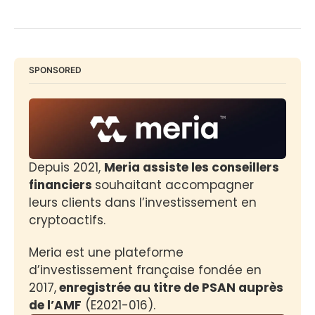
SPONSORED
Depuis 2021, 
Meria assiste les conseillers 
financiers 
souhaitant accompagner 
leurs clients dans l’investissement en 
cryptoactifs.
Meria est une plateforme 
d’investissement française fondée en 
2017,
 enregistrée au titre de PSAN auprès 
de l’AMF
 (E2021-016).