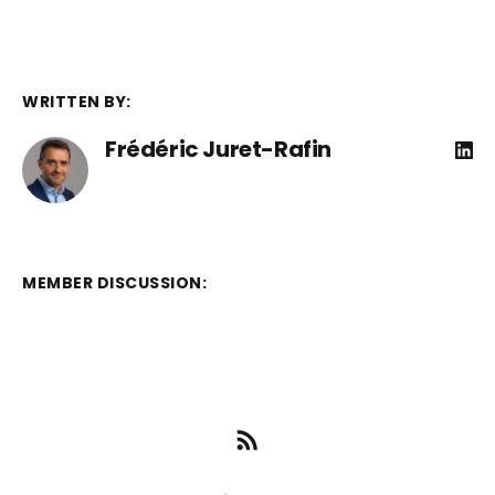
WRITTEN BY:
Frédéric Juret-Rafin
MEMBER DISCUSSION: