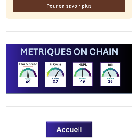
Pour en savoir plus