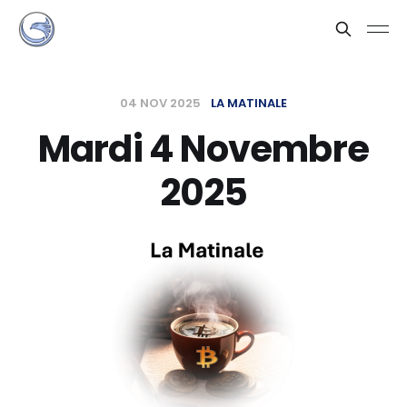
04 NOV 2025
LA MATINALE
Mardi 4 Novembre
2025