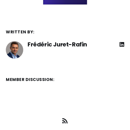
WRITTEN BY:
Frédéric Juret-Rafin
MEMBER DISCUSSION: