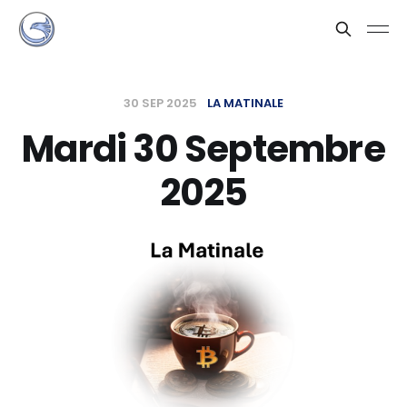
30 SEP 2025
LA MATINALE
Mardi 30 Septembre
2025