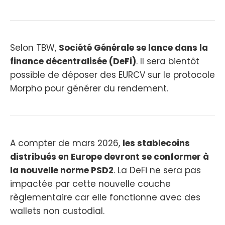
Selon TBW,
Société Générale se lance dans la
finance décentralisée (DeFi)
. Il sera bientôt
possible de déposer des EURCV sur le protocole
Morpho pour générer du rendement.
A compter de mars 2026,
les stablecoins
distribués en Europe devront se conformer à
la nouvelle norme PSD2
. La DeFi ne sera pas
impactée par cette nouvelle couche
règlementaire car elle fonctionne avec des
wallets non custodial.