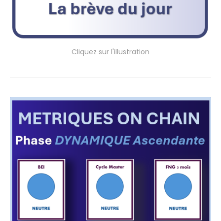
Cliquez sur l'illustration