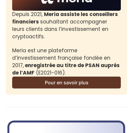
Depuis 2021, 
Meria assiste les conseillers 
financiers 
souhaitant accompagner 
leurs clients dans l’investissement en 
cryptoactifs.
Meria est une plateforme 
d’investissement française fondée en 
2017,
 enregistrée au titre de PSAN auprès 
de l’AMF
 (E2021-016).
Pour en savoir plus