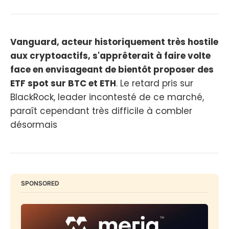
Vanguard, acteur historiquement très hostile
aux cryptoactifs, s'apprêterait à faire volte
face en envisageant de bientôt proposer des
ETF spot sur BTC et ETH
. Le retard pris sur
BlackRock, leader incontesté de ce marché,
paraît cependant très difficile à combler
désormais
SPONSORED